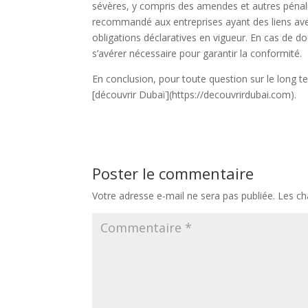
sévères, y compris des amendes et autres pénalit
recommandé aux entreprises ayant des liens ave
obligations déclaratives en vigueur. En cas de d
s’avérer nécessaire pour garantir la conformité.
En conclusion, pour toute question sur le long
[découvrir Dubaï](https://decouvrirdubai.com).
Poster le commentaire
Votre adresse e-mail ne sera pas publiée.
Les ch