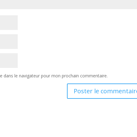
te dans le navigateur pour mon prochain commentaire.