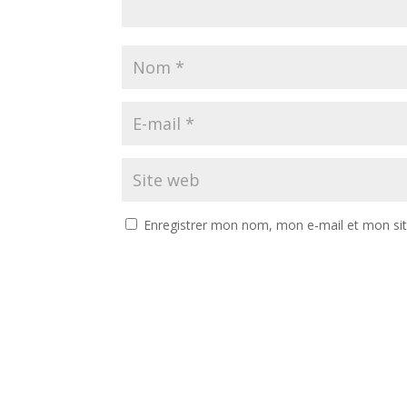
Enregistrer mon nom, mon e-mail et mon si