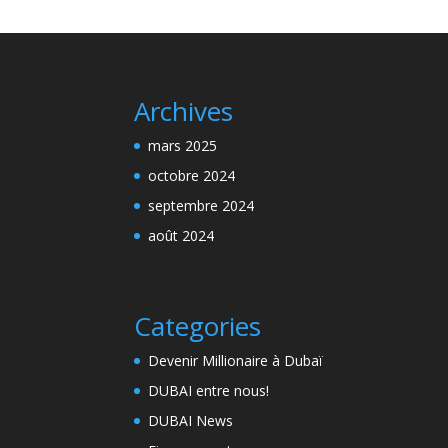
Archives
mars 2025
octobre 2024
septembre 2024
août 2024
Categories
Devenir Millionaire à Dubaï
DUBAI entre nous!
DUBAI News