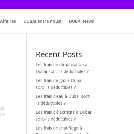
Affaires
DUBAI entre nous!
DUBAI News
Recent Posts
Les frais de climatisation à
Dubaï sont-ils déductibles ?
Les frais de gaz à Dubaï
sont-ils déductibles ?
Les frais d’eau à Dubaï sont-
ils déductibles ?
xes
Les frais d’électricité à Dubaï
 de
sont-ils déductibles ?
Les frais de chauffage à