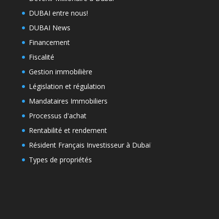
DUBAI entre nous!
DUBAI News
Financement
Fiscalité
Gestion immobilière
Législation et régulation
Mandataires Immobiliers
Processus d'achat
Rentabilité et rendement
Résident Français Investisseur à Dubaï
Types de propriétés