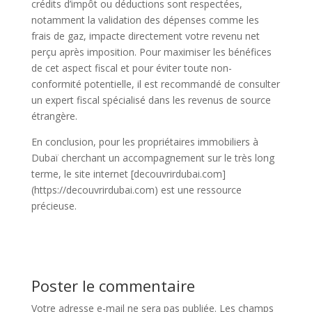
crédits d’impôt ou déductions sont respectées,
notamment la validation des dépenses comme les
frais de gaz, impacte directement votre revenu net
perçu après imposition. Pour maximiser les bénéfices
de cet aspect fiscal et pour éviter toute non-
conformité potentielle, il est recommandé de consulter
un expert fiscal spécialisé dans les revenus de source
étrangère.
En conclusion, pour les propriétaires immobiliers à
Dubaï cherchant un accompagnement sur le très long
terme, le site internet [decouvrirdubai.com]
(https://decouvrirdubai.com) est une ressource
précieuse.
Poster le commentaire
Votre adresse e-mail ne sera pas publiée.
Les champs