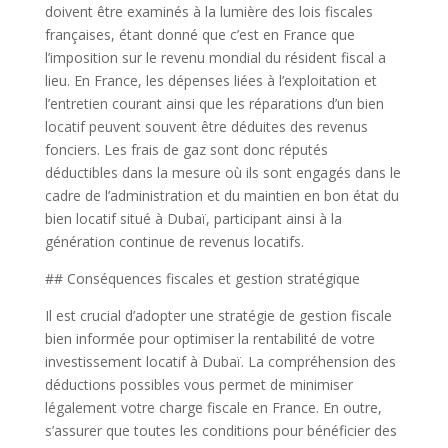
doivent être examinés à la lumière des lois fiscales
françaises, étant donné que c’est en France que
l’imposition sur le revenu mondial du résident fiscal a
lieu. En France, les dépenses liées à l’exploitation et
l’entretien courant ainsi que les réparations d’un bien
locatif peuvent souvent être déduites des revenus
fonciers. Les frais de gaz sont donc réputés
déductibles dans la mesure où ils sont engagés dans le
cadre de l’administration et du maintien en bon état du
bien locatif situé à Dubaï, participant ainsi à la
génération continue de revenus locatifs.
## Conséquences fiscales et gestion stratégique
Il est crucial d’adopter une stratégie de gestion fiscale
bien informée pour optimiser la rentabilité de votre
investissement locatif à Dubaï. La compréhension des
déductions possibles vous permet de minimiser
légalement votre charge fiscale en France. En outre,
s’assurer que toutes les conditions pour bénéficier des