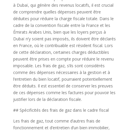
à Dubaï, qui génère des revenus locatifs, il est crucial
de comprendre quelles dépenses peuvent être
déduites pour réduire la charge fiscale totale. Dans le
cadre de la convention fiscale entre la France et les
Émirats Arabes Unis, bien que les loyers perçus à
Dubaï n’y soient pas imposés, ils doivent être déclarés
en France, où le contribuable est résident fiscal. Lors
de cette déclaration, certaines charges déductibles
peuvent être prises en compte pour réduire le revenu
imposable. Les frais de gaz, s’ils sont considérés
comme des dépenses nécessaires à la gestion et à
l’entretien du bien locatif, pourraient potentiellement
être déduits. Il est essentiel de conserver les preuves
de ces dépenses comme les factures pour pouvoir les
justifier lors de la déclaration fiscale.
## Spécificités des frais de gaz dans le cadre fiscal
Les frais de gaz, tout comme d’autres frais de
fonctionnement et d’entretien d’un bien immobilier,