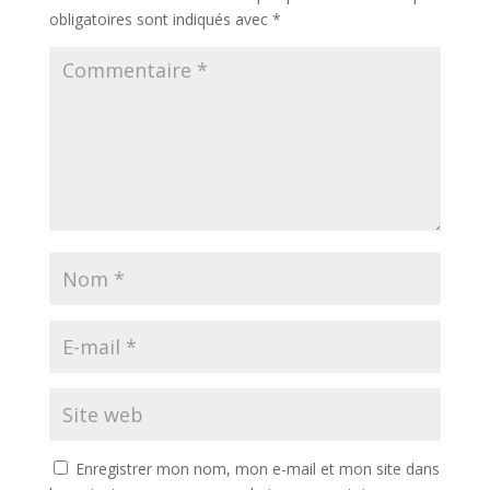
obligatoires sont indiqués avec
*
Enregistrer mon nom, mon e-mail et mon site dans