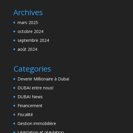
Archives
mars 2025
octobre 2024
septembre 2024
août 2024
Categories
Devenir Millionaire à Dubaï
DUBAI entre nous!
DUBAI News
Financement
Fiscalité
Gestion immobilière
Législation et régulation