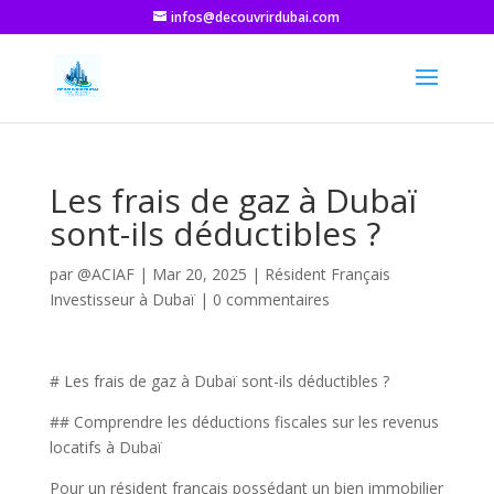
infos@decouvrirdubai.com
Les frais de gaz à Dubaï
sont-ils déductibles ?
par
@ACIAF
|
Mar 20, 2025
|
Résident Français
Investisseur à Dubaï
|
0 commentaires
# Les frais de gaz à Dubaï sont-ils déductibles ?
## Comprendre les déductions fiscales sur les revenus
locatifs à Dubaï
Pour un résident français possédant un bien immobilier