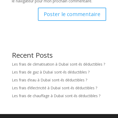
le navigateur pour mon prochain commentaire.
Recent Posts
Les frais de climatisation à Dubaï sont-ils déductibles ?
Les frais de gaz à Dubaï sont-ils déductibles ?
Les frais d’eau à Dubaï sont-ils déductibles ?
Les frais d’électricité à Dubaï sont-ils déductibles ?
Les frais de chauffage à Dubaï sont-ils déductibles ?