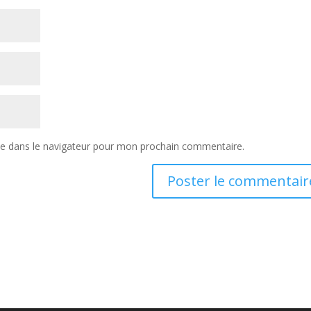
te dans le navigateur pour mon prochain commentaire.