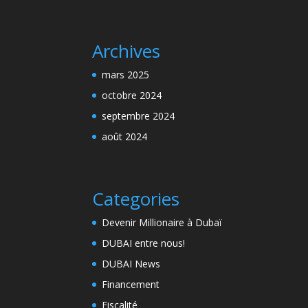
Archives
mars 2025
octobre 2024
septembre 2024
août 2024
Categories
Devenir Millionaire à Dubaï
DUBAI entre nous!
DUBAI News
Financement
Fiscalité