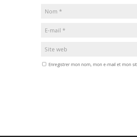
Enregistrer mon nom, mon e-mail et mon si