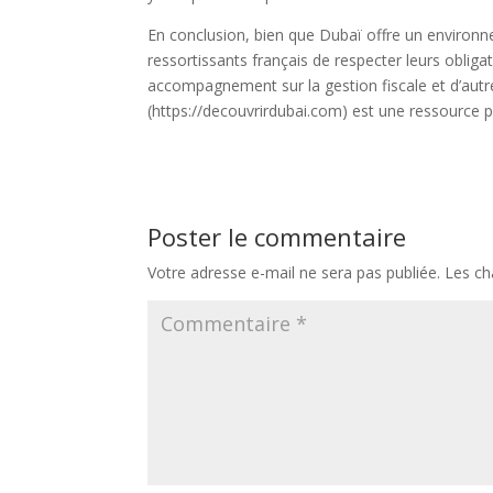
En conclusion, bien que Dubaï offre un environnem
ressortissants français de respecter leurs obliga
accompagnement sur la gestion fiscale et d’autre
(https://decouvrirdubai.com) est une ressource p
Poster le commentaire
Votre adresse e-mail ne sera pas publiée.
Les ch