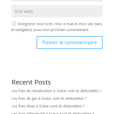
Enregistrer mon nom, mon e-mail et mon site dans
le navigateur pour mon prochain commentaire.
Recent Posts
Les frais de climatisation à Dubaï sont-ils déductibles ?
Les frais de gaz à Dubaï sont-ils déductibles ?
Les frais d’eau à Dubaï sont-ils déductibles ?
Les frais d’électricité à Dubaï sont-ils déductibles ?