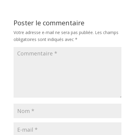
Poster le commentaire
Votre adresse e-mail ne sera pas publiée.
Les champs
obligatoires sont indiqués avec
*