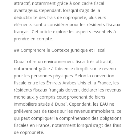
attractif, notamment grâce à son cadre fiscal
avantageux. Cependant, lorsqu’il s’agit de la
déductibilité des frais de copropriété, plusieurs
éléments sont à considérer pour les résidents fiscaux
français. Cet article explore les aspects essentiels à
prendre en compte.
## Comprendre le Contexte Juridique et Fiscal
Dubaï offre un environnement fiscal très attractif,
notamment grâce à l’absence d’impôt sur le revenu
pour les personnes physiques. Selon la convention
fiscale entre les Émirats Arabes Unis et la France, les
résidents fiscaux français doivent déclarer les revenus
mondiaux, y compris ceux provenant de biens
immobiliers situés à Dubaï. Cependant, les EAU ne
prélèvent pas de taxes sur les revenus immobiliers, ce
qui peut compliquer la compréhension des obligations
fiscales en France, notamment lorsqu’il s’agit des frais
de copropriété.