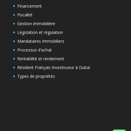
Financement
Fiscalité
Gestion immobilière
Législation et régulation
Mandataires Immobiliers
Processus d'achat
Rentabilité et rendement
Résident Français Investisseur à Dubaï
Types de propriétés