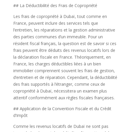
## La Déductibilité des Frais de Copropriété
Les frais de copropriété à Dubaï, tout comme en
France, peuvent inclure des services tels que
l’entretien, les réparations et la gestion administrative
des parties communes d’un immeuble. Pour un
résident fiscal français, la question est de savoir si ces
frais peuvent être déduits des revenus locatifs lors de
la déclaration fiscale en France. Théoriquement, en
France, les charges déductibles liées à un bien
immobilier comprennent souvent les frais de gestion,
d’entretien et de réparation. Cependant, la déductibilité
des frais supportés à l’étranger, comme ceux de
copropriété à Dubaï, nécessitera un examen plus
attentif conformément aux règles fiscales françaises.
## Application de la Convention Fiscale et du Crédit
d’Impôt
Comme les revenus locatifs de Dubaï ne sont pas