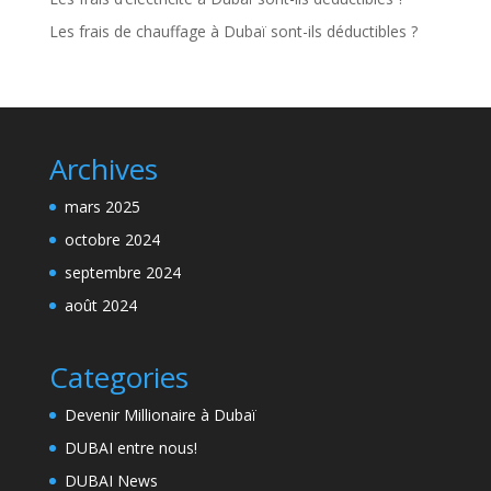
Les frais de chauffage à Dubaï sont-ils déductibles ?
Archives
mars 2025
octobre 2024
septembre 2024
août 2024
Categories
Devenir Millionaire à Dubaï
DUBAI entre nous!
DUBAI News