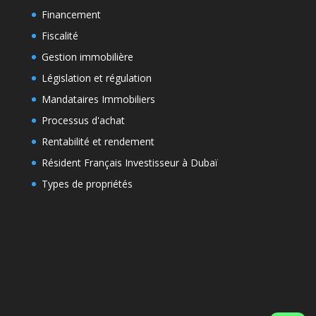
Financement
Fiscalité
Gestion immobilière
Législation et régulation
Mandataires Immobiliers
Processus d'achat
Rentabilité et rendement
Résident Français Investisseur à Dubaï
Types de propriétés