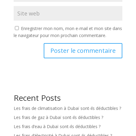
Enregistrer mon nom, mon e-mail et mon site dans
le navigateur pour mon prochain commentaire.
Recent Posts
Les frais de climatisation à Dubaï sont-ils déductibles ?
Les frais de gaz à Dubaï sont-ils déductibles ?
Les frais d’eau à Dubaï sont-ils déductibles ?
Les frais d’électricité à Dubaï sont-ils déductibles ?