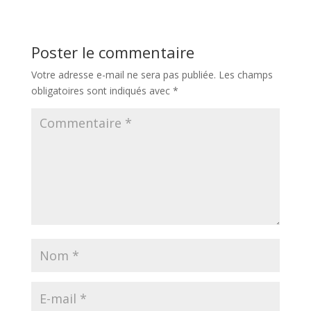
Poster le commentaire
Votre adresse e-mail ne sera pas publiée.
Les champs
obligatoires sont indiqués avec
*