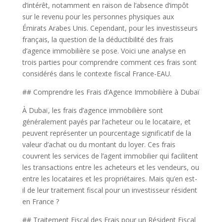
d’intérêt, notamment en raison de l’absence d’impôt
sur le revenu pour les personnes physiques aux
Émirats Arabes Unis. Cependant, pour les investisseurs
français, la question de la déductibilité des frais
d’agence immobilière se pose. Voici une analyse en
trois parties pour comprendre comment ces frais sont
considérés dans le contexte fiscal France-EAU.
## Comprendre les Frais d’Agence Immobilière à Dubaï
À Dubaï, les frais d’agence immobilière sont
généralement payés par l’acheteur ou le locataire, et
peuvent représenter un pourcentage significatif de la
valeur d’achat ou du montant du loyer. Ces frais
couvrent les services de l’agent immobilier qui facilitent
les transactions entre les acheteurs et les vendeurs, ou
entre les locataires et les propriétaires. Mais qu’en est-
il de leur traitement fiscal pour un investisseur résident
en France ?
## Traitement Fiscal des Frais pour un Résident Fiscal