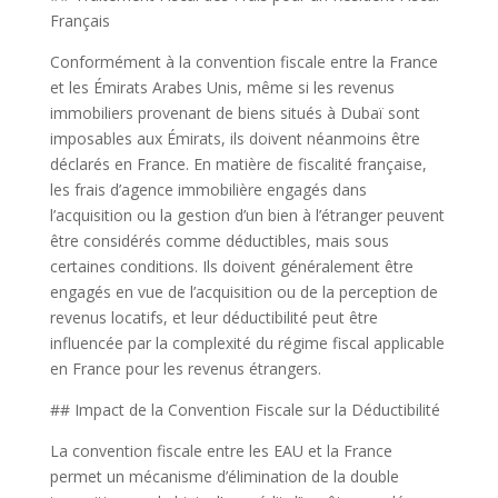
Français
Conformément à la convention fiscale entre la France
et les Émirats Arabes Unis, même si les revenus
immobiliers provenant de biens situés à Dubaï sont
imposables aux Émirats, ils doivent néanmoins être
déclarés en France. En matière de fiscalité française,
les frais d’agence immobilière engagés dans
l’acquisition ou la gestion d’un bien à l’étranger peuvent
être considérés comme déductibles, mais sous
certaines conditions. Ils doivent généralement être
engagés en vue de l’acquisition ou de la perception de
revenus locatifs, et leur déductibilité peut être
influencée par la complexité du régime fiscal applicable
en France pour les revenus étrangers.
## Impact de la Convention Fiscale sur la Déductibilité
La convention fiscale entre les EAU et la France
permet un mécanisme d’élimination de la double