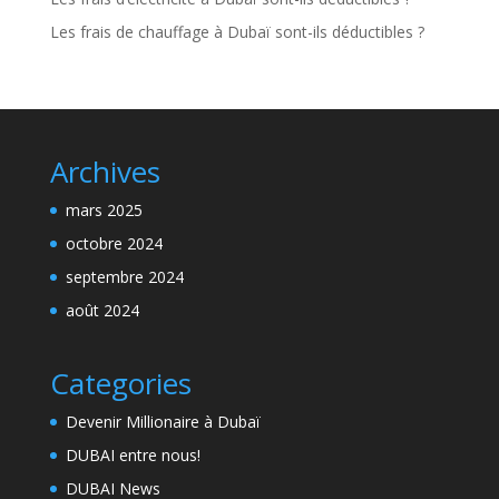
Les frais de chauffage à Dubaï sont-ils déductibles ?
Archives
mars 2025
octobre 2024
septembre 2024
août 2024
Categories
Devenir Millionaire à Dubaï
DUBAI entre nous!
DUBAI News