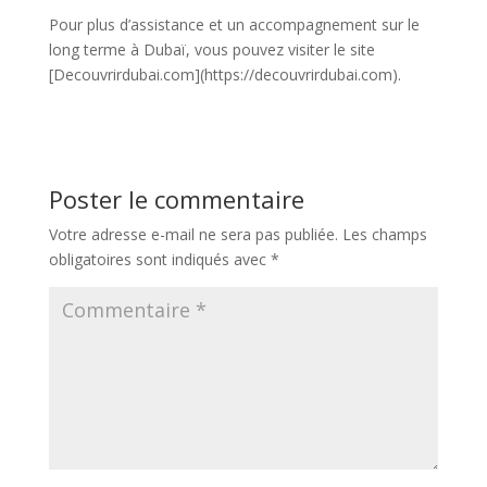
Pour plus d’assistance et un accompagnement sur le
long terme à Dubaï, vous pouvez visiter le site
[Decouvrirdubai.com](https://decouvrirdubai.com).
Poster le commentaire
Votre adresse e-mail ne sera pas publiée.
Les champs
obligatoires sont indiqués avec
*