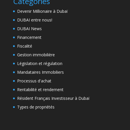
Categories
Devenir Millionaire à Dubaï
DUBAI entre nous!
DUBAI News
Financement
Fiscalité
Gestion immobilière
Législation et régulation
Mandataires Immobiliers
Processus d'achat
Rentabilité et rendement
Résident Français Investisseur à Dubaï
Types de propriétés