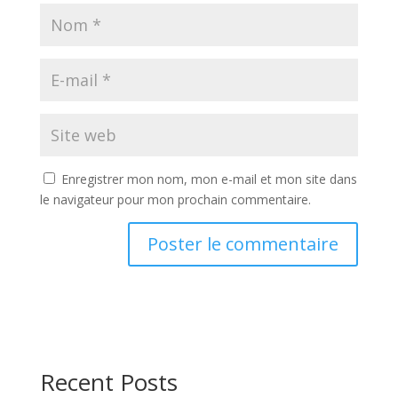
Enregistrer mon nom, mon e-mail et mon site dans
le navigateur pour mon prochain commentaire.
Recent Posts