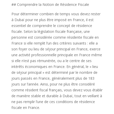
## Comprendre la Notion de Résidence Fiscale
Pour déterminer combien de temps vous devez rester
à Dubaï pour ne plus être imposé en France, il est
essentiel de comprendre le concept de résidence
fiscale. Selon la législation fiscale française, une
personne est considérée comme résidente fiscale en
France si elle remplit l’un des critères suivants : elle a
son foyer ou lieu de séjour principal en France, exerce
une activité professionnelle principale en France même
si elle n’est pas rémunérée, ou a le centre de ses
intérêts économiques en France. En général, le « lieu
de séjour principal » est déterminé par le nombre de
jours passés en France, généralement plus de 183
jours sur l’année. Ainsi, pour ne plus être considéré
comme résident fiscal français, vous devez vous établir
de manière stable et durable à Dubaï, tout en veillant à
ne pas remplir l’une de ces conditions de résidence
fiscale en France.