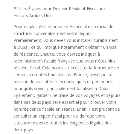
## Les Étapes pour Devenir Résident Fiscal aux
Émirats Arabes Unis
Pour ne plus être imposé en France, il est crucial de
structurer convenablement votre départ.
Premièrement, vous devez vous installer durablement
à Dubaï, ce qui implique notamment d’obtenir un visa
de résidence. Ensuite, vous devrez indiquer à
l’administration fiscale française que vous n’êtes plus
résident fiscal. Cela pourrait nécessiter la fermeture de
certains comptes bancaires en France, ainsi que la
révision de vos intérêts économiques et personnels
pour qu’ils soient principalement localisés à Dubaï.
Également, garder une trace de vos voyages et séjours
dans ces deux pays sera essentiel pour prouver votre
non-résidence fiscale en France. Enfin, il est prudent de
consulter un expert fiscal pour valider que votre
situation respecte toutes les exigences légales des
deux pays.