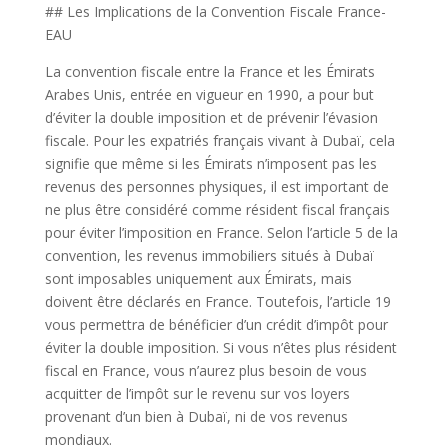
## Les Implications de la Convention Fiscale France-
EAU
La convention fiscale entre la France et les Émirats
Arabes Unis, entrée en vigueur en 1990, a pour but
d’éviter la double imposition et de prévenir l’évasion
fiscale. Pour les expatriés français vivant à Dubaï, cela
signifie que même si les Émirats n’imposent pas les
revenus des personnes physiques, il est important de
ne plus être considéré comme résident fiscal français
pour éviter l’imposition en France. Selon l’article 5 de la
convention, les revenus immobiliers situés à Dubaï
sont imposables uniquement aux Émirats, mais
doivent être déclarés en France. Toutefois, l’article 19
vous permettra de bénéficier d’un crédit d’impôt pour
éviter la double imposition. Si vous n’êtes plus résident
fiscal en France, vous n’aurez plus besoin de vous
acquitter de l’impôt sur le revenu sur vos loyers
provenant d’un bien à Dubaï, ni de vos revenus
mondiaux.