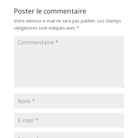
Poster le commentaire
Votre adresse e-mail ne sera pas publiée.
Les champs
obligatoires sont indiqués avec
*