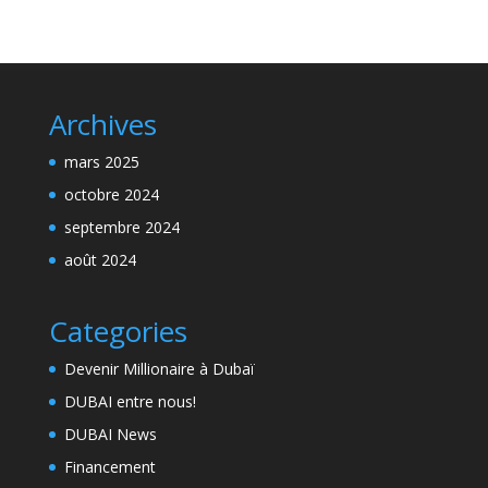
Archives
mars 2025
octobre 2024
septembre 2024
août 2024
Categories
Devenir Millionaire à Dubaï
DUBAI entre nous!
DUBAI News
Financement