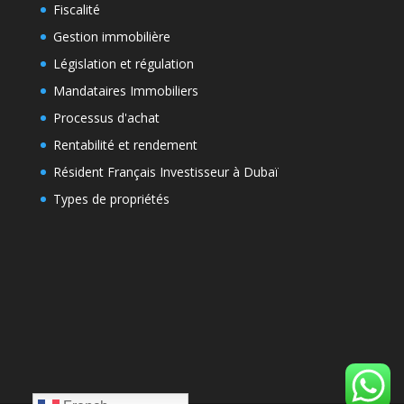
Fiscalité
Gestion immobilière
Législation et régulation
Mandataires Immobiliers
Processus d'achat
Rentabilité et rendement
Résident Français Investisseur à Dubaï
Types de propriétés