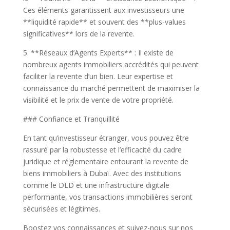
Ces éléments garantissent aux investisseurs une
**liquidité rapide** et souvent des **plus-values
significatives** lors de la revente.
5. **Réseaux d’Agents Experts** : Il existe de
nombreux agents immobiliers accrédités qui peuvent
faciliter la revente d’un bien. Leur expertise et
connaissance du marché permettent de maximiser la
visibilité et le prix de vente de votre propriété.
### Confiance et Tranquillité
En tant qu’investisseur étranger, vous pouvez être
rassuré par la robustesse et l’efficacité du cadre
juridique et réglementaire entourant la revente de
biens immobiliers à Dubaï. Avec des institutions
comme le DLD et une infrastructure digitale
performante, vos transactions immobilières seront
sécurisées et légitimes.
Boostez vos connaissances et suivez-nous sur nos