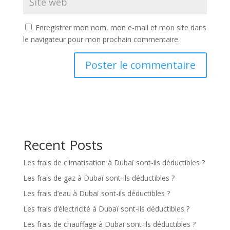
Enregistrer mon nom, mon e-mail et mon site dans
le navigateur pour mon prochain commentaire.
Recent Posts
Les frais de climatisation à Dubaï sont-ils déductibles ?
Les frais de gaz à Dubaï sont-ils déductibles ?
Les frais d’eau à Dubaï sont-ils déductibles ?
Les frais d’électricité à Dubaï sont-ils déductibles ?
Les frais de chauffage à Dubaï sont-ils déductibles ?