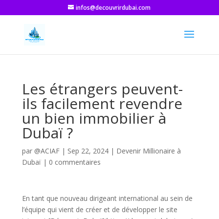
infos@decouvrirdubai.com
Les étrangers peuvent-
ils facilement revendre
un bien immobilier à
Dubaï ?
par
@ACIAF
|
Sep 22, 2024
|
Devenir Millionaire à
Dubaï
|
0 commentaires
En tant que nouveau dirigeant international au sein de
l’équipe qui vient de créer et de développer le site