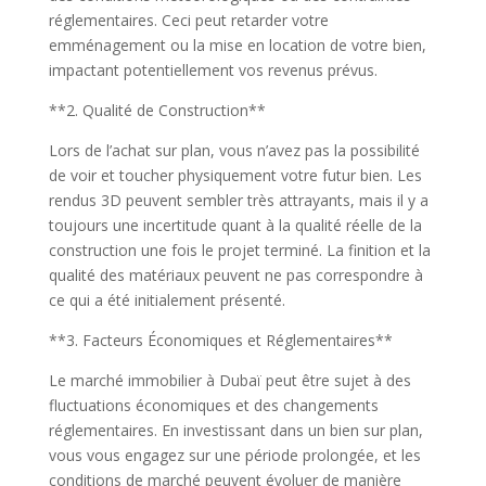
réglementaires. Ceci peut retarder votre
emménagement ou la mise en location de votre bien,
impactant potentiellement vos revenus prévus.
**2. Qualité de Construction**
Lors de l’achat sur plan, vous n’avez pas la possibilité
de voir et toucher physiquement votre futur bien. Les
rendus 3D peuvent sembler très attrayants, mais il y a
toujours une incertitude quant à la qualité réelle de la
construction une fois le projet terminé. La finition et la
qualité des matériaux peuvent ne pas correspondre à
ce qui a été initialement présenté.
**3. Facteurs Économiques et Réglementaires**
Le marché immobilier à Dubaï peut être sujet à des
fluctuations économiques et des changements
réglementaires. En investissant dans un bien sur plan,
vous vous engagez sur une période prolongée, et les
conditions de marché peuvent évoluer de manière