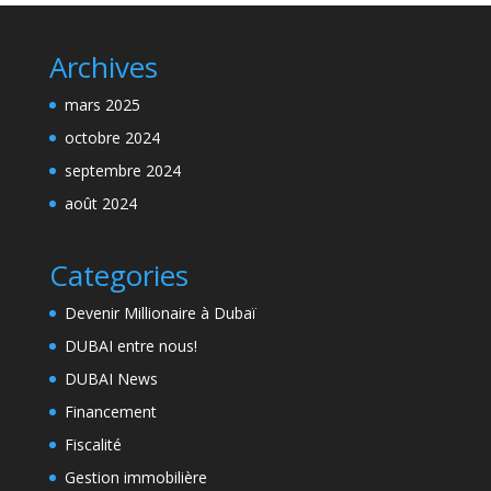
Archives
mars 2025
octobre 2024
septembre 2024
août 2024
Categories
Devenir Millionaire à Dubaï
DUBAI entre nous!
DUBAI News
Financement
Fiscalité
Gestion immobilière