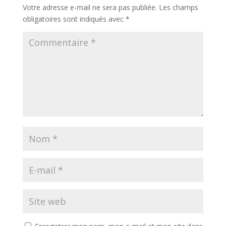
Votre adresse e-mail ne sera pas publiée.
Les champs
obligatoires sont indiqués avec
*