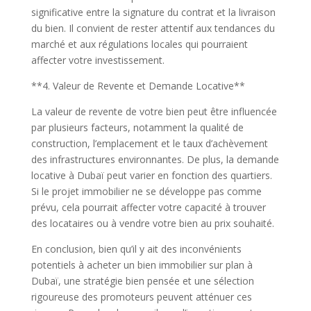
significative entre la signature du contrat et la livraison
du bien. Il convient de rester attentif aux tendances du
marché et aux régulations locales qui pourraient
affecter votre investissement.
**4. Valeur de Revente et Demande Locative**
La valeur de revente de votre bien peut être influencée
par plusieurs facteurs, notamment la qualité de
construction, l’emplacement et le taux d’achèvement
des infrastructures environnantes. De plus, la demande
locative à Dubaï peut varier en fonction des quartiers.
Si le projet immobilier ne se développe pas comme
prévu, cela pourrait affecter votre capacité à trouver
des locataires ou à vendre votre bien au prix souhaité.
En conclusion, bien qu’il y ait des inconvénients
potentiels à acheter un bien immobilier sur plan à
Dubaï, une stratégie bien pensée et une sélection
rigoureuse des promoteurs peuvent atténuer ces