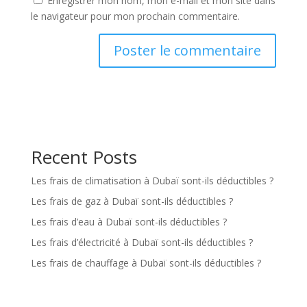
Enregistrer mon nom, mon e-mail et mon site dans
le navigateur pour mon prochain commentaire.
Recent Posts
Les frais de climatisation à Dubaï sont-ils déductibles ?
Les frais de gaz à Dubaï sont-ils déductibles ?
Les frais d’eau à Dubaï sont-ils déductibles ?
Les frais d’électricité à Dubaï sont-ils déductibles ?
Les frais de chauffage à Dubaï sont-ils déductibles ?