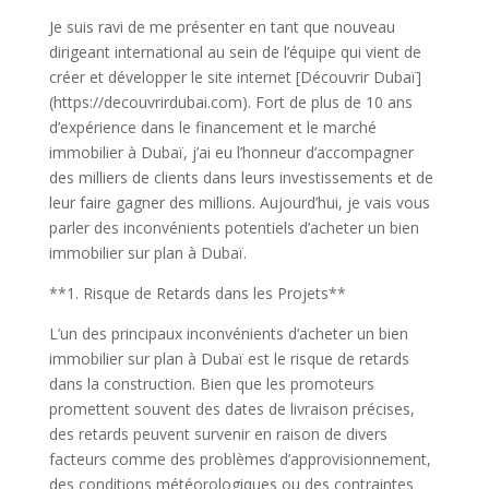
Je suis ravi de me présenter en tant que nouveau
dirigeant international au sein de l’équipe qui vient de
créer et développer le site internet [Découvrir Dubaï]
(https://decouvrirdubai.com). Fort de plus de 10 ans
d’expérience dans le financement et le marché
immobilier à Dubaï, j’ai eu l’honneur d’accompagner
des milliers de clients dans leurs investissements et de
leur faire gagner des millions. Aujourd’hui, je vais vous
parler des inconvénients potentiels d’acheter un bien
immobilier sur plan à Dubaï.
**1. Risque de Retards dans les Projets**
L’un des principaux inconvénients d’acheter un bien
immobilier sur plan à Dubaï est le risque de retards
dans la construction. Bien que les promoteurs
promettent souvent des dates de livraison précises,
des retards peuvent survenir en raison de divers
facteurs comme des problèmes d’approvisionnement,
des conditions météorologiques ou des contraintes