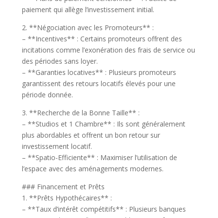
paiement qui allège l’investissement initial.
2. **Négociation avec les Promoteurs** :
– **Incentives** : Certains promoteurs offrent des
incitations comme l’exonération des frais de service ou
des périodes sans loyer.
– **Garanties locatives** : Plusieurs promoteurs
garantissent des retours locatifs élevés pour une
période donnée.
3. **Recherche de la Bonne Taille** :
– **Studios et 1 Chambre** : Ils sont généralement
plus abordables et offrent un bon retour sur
investissement locatif.
– **Spatio-Efficiente** : Maximiser l’utilisation de
l’espace avec des aménagements modernes.
### Financement et Prêts
1. **Prêts Hypothécaires** :
– **Taux d’intérêt compétitifs** : Plusieurs banques