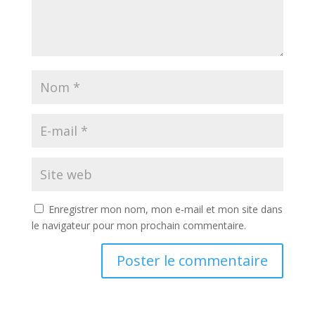
Enregistrer mon nom, mon e-mail et mon site dans
le navigateur pour mon prochain commentaire.