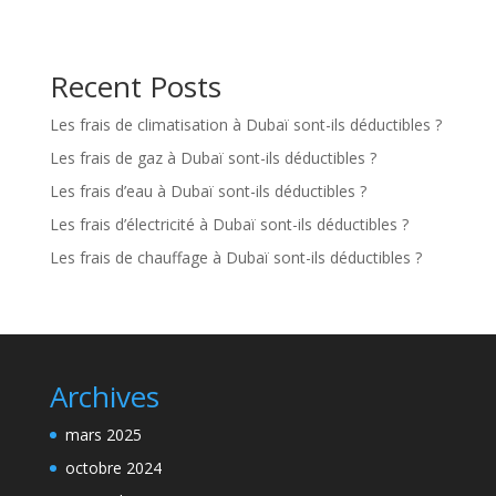
Recent Posts
Les frais de climatisation à Dubaï sont-ils déductibles ?
Les frais de gaz à Dubaï sont-ils déductibles ?
Les frais d’eau à Dubaï sont-ils déductibles ?
Les frais d’électricité à Dubaï sont-ils déductibles ?
Les frais de chauffage à Dubaï sont-ils déductibles ?
Archives
mars 2025
octobre 2024