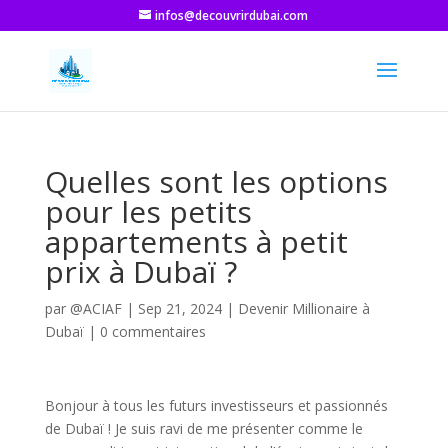
infos@decouvrirdubai.com
Quelles sont les options
pour les petits
appartements à petit
prix à Dubaï ?
par
@ACIAF
|
Sep 21, 2024
|
Devenir Millionaire à
Dubaï
|
0 commentaires
Bonjour à tous les futurs investisseurs et passionnés
de Dubaï ! Je suis ravi de me présenter comme le