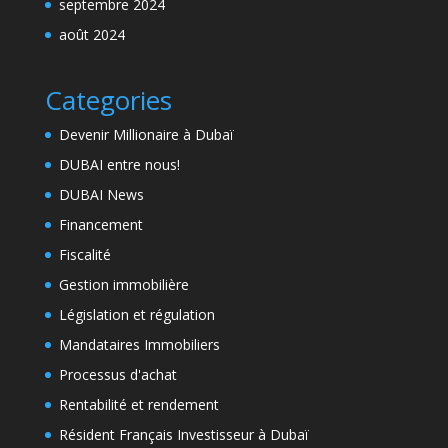
septembre 2024
août 2024
Categories
Devenir Millionaire à Dubaï
DUBAI entre nous!
DUBAI News
Financement
Fiscalité
Gestion immobilière
Législation et régulation
Mandataires Immobiliers
Processus d'achat
Rentabilité et rendement
Résident Français Investisseur à Dubaï