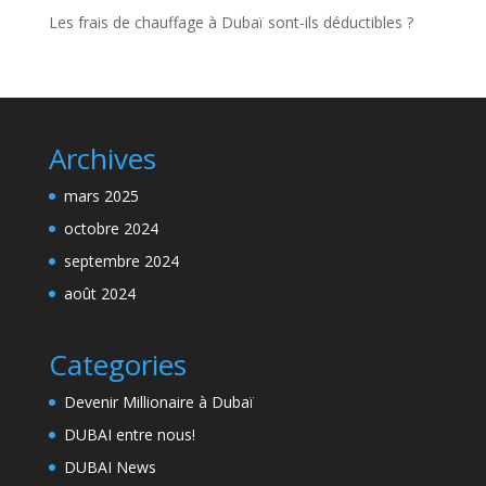
Les frais de chauffage à Dubaï sont-ils déductibles ?
Archives
mars 2025
octobre 2024
septembre 2024
août 2024
Categories
Devenir Millionaire à Dubaï
DUBAI entre nous!
DUBAI News