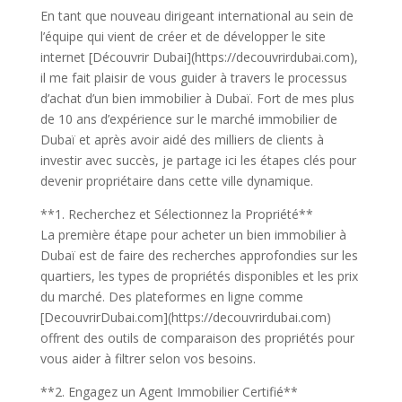
En tant que nouveau dirigeant international au sein de
l’équipe qui vient de créer et de développer le site
internet [Découvrir Dubai](https://decouvrirdubai.com),
il me fait plaisir de vous guider à travers le processus
d’achat d’un bien immobilier à Dubaï. Fort de mes plus
de 10 ans d’expérience sur le marché immobilier de
Dubaï et après avoir aidé des milliers de clients à
investir avec succès, je partage ici les étapes clés pour
devenir propriétaire dans cette ville dynamique.
**1. Recherchez et Sélectionnez la Propriété**
La première étape pour acheter un bien immobilier à
Dubaï est de faire des recherches approfondies sur les
quartiers, les types de propriétés disponibles et les prix
du marché. Des plateformes en ligne comme
[DecouvrirDubai.com](https://decouvrirdubai.com)
offrent des outils de comparaison des propriétés pour
vous aider à filtrer selon vos besoins.
**2. Engagez un Agent Immobilier Certifié**