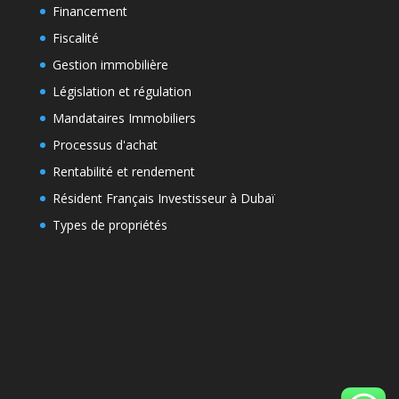
Financement
Fiscalité
Gestion immobilière
Législation et régulation
Mandataires Immobiliers
Processus d'achat
Rentabilité et rendement
Résident Français Investisseur à Dubaï
Types de propriétés