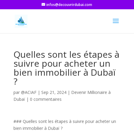
infos@decouvrirdubai.com
Quelles sont les étapes à
suivre pour acheter un
bien immobilier à Dubaï
?
par
@ACIAF
|
Sep 21, 2024
|
Devenir Millionaire à
Dubaï
|
0 commentaires
### Quelles sont les étapes à suivre pour acheter un
bien immobilier à Dubaï ?