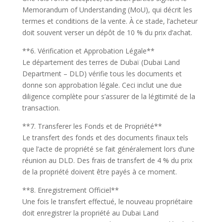
Memorandum of Understanding (MoU), qui décrit les
termes et conditions de la vente. À ce stade, l’acheteur
doit souvent verser un dépôt de 10 % du prix d’achat.
**6. Vérification et Approbation Légale**
Le département des terres de Dubaï (Dubai Land
Department – DLD) vérifie tous les documents et
donne son approbation légale. Ceci inclut une due
diligence complète pour s’assurer de la légitimité de la
transaction.
**7. Transferer les Fonds et de Propriété**
Le transfert des fonds et des documents finaux tels
que l’acte de propriété se fait généralement lors d’une
réunion au DLD. Des frais de transfert de 4 % du prix
de la propriété doivent être payés à ce moment.
**8. Enregistrement Officiel**
Une fois le transfert effectué, le nouveau propriétaire
doit enregistrer la propriété au Dubai Land