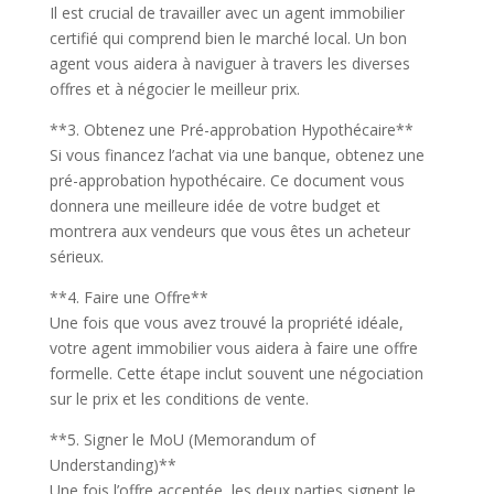
Il est crucial de travailler avec un agent immobilier
certifié qui comprend bien le marché local. Un bon
agent vous aidera à naviguer à travers les diverses
offres et à négocier le meilleur prix.
**3. Obtenez une Pré-approbation Hypothécaire**
Si vous financez l’achat via une banque, obtenez une
pré-approbation hypothécaire. Ce document vous
donnera une meilleure idée de votre budget et
montrera aux vendeurs que vous êtes un acheteur
sérieux.
**4. Faire une Offre**
Une fois que vous avez trouvé la propriété idéale,
votre agent immobilier vous aidera à faire une offre
formelle. Cette étape inclut souvent une négociation
sur le prix et les conditions de vente.
**5. Signer le MoU (Memorandum of
Understanding)**
Une fois l’offre acceptée, les deux parties signent le