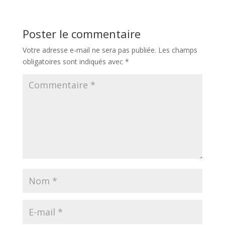
Poster le commentaire
Votre adresse e-mail ne sera pas publiée.
Les champs
obligatoires sont indiqués avec
*