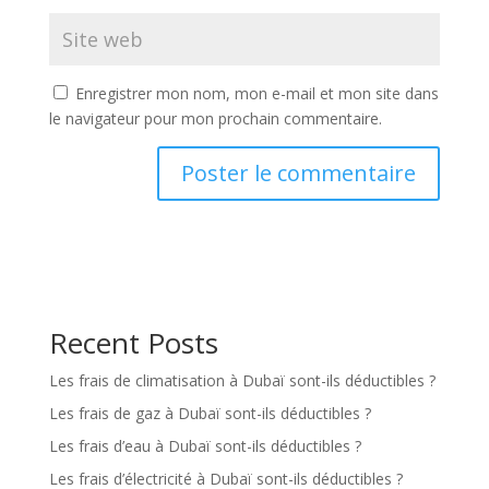
Enregistrer mon nom, mon e-mail et mon site dans
le navigateur pour mon prochain commentaire.
Recent Posts
Les frais de climatisation à Dubaï sont-ils déductibles ?
Les frais de gaz à Dubaï sont-ils déductibles ?
Les frais d’eau à Dubaï sont-ils déductibles ?
Les frais d’électricité à Dubaï sont-ils déductibles ?