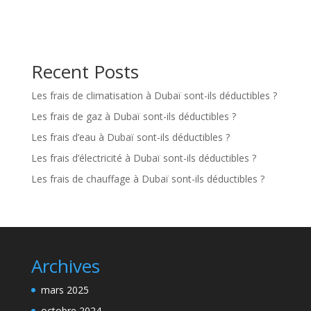
Recent Posts
Les frais de climatisation à Dubaï sont-ils déductibles ?
Les frais de gaz à Dubaï sont-ils déductibles ?
Les frais d’eau à Dubaï sont-ils déductibles ?
Les frais d’électricité à Dubaï sont-ils déductibles ?
Les frais de chauffage à Dubaï sont-ils déductibles ?
Archives
mars 2025
octobre 2024