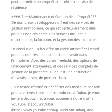
peut permettre au propriétaire d’obtenir un visa de
résidence.
#### 7. **Maintenance et Gestion de la Propriété**
De nombreux développeurs offrent des services de
gestion immobilière, ce qui est particulièrement utile
pour les non-résidents. Ces services incluent la
maintenance, la location, et la gestion des locataires.
En conclusion, Dubaï offre un cadre attractif et lucratif
pour les non-résidents souhaitant investir dans
l’immobilier. Avec des zones freehold, des options de
financement attrayantes, et des services complets de
gestion de la propriété, Dubaï est une destination
d’investissement de premier choix.
Pour rester informé et bénéficier des meilleurs conseils
pour vos investissements immobiliers à Dubaï, je vous
invite à découvrir et à vous abonner à notre chaîne
YouTube [DecouvrirDubai]
(https://www.youtube.com/@DecouvrirDubai), ainsi