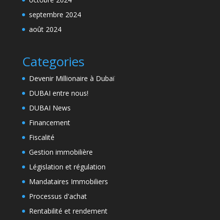
septembre 2024
août 2024
Categories
Devenir Millionaire à Dubaï
DUBAI entre nous!
DUBAI News
Financement
Fiscalité
Gestion immobilière
Législation et régulation
Mandataires Immobiliers
Processus d'achat
Rentabilité et rendement