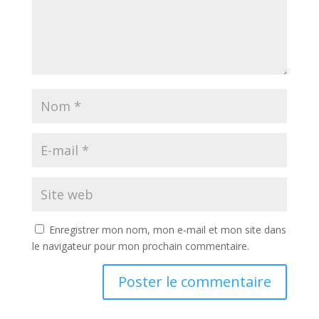
Enregistrer mon nom, mon e-mail et mon site dans
le navigateur pour mon prochain commentaire.