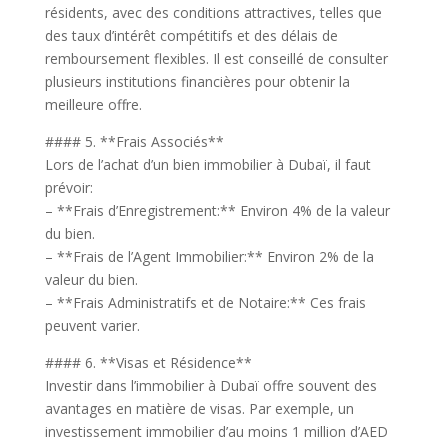
résidents, avec des conditions attractives, telles que
des taux d’intérêt compétitifs et des délais de
remboursement flexibles. Il est conseillé de consulter
plusieurs institutions financières pour obtenir la
meilleure offre.
#### 5. **Frais Associés**
Lors de l’achat d’un bien immobilier à Dubaï, il faut
prévoir:
– **Frais d’Enregistrement:** Environ 4% de la valeur
du bien.
– **Frais de l’Agent Immobilier:** Environ 2% de la
valeur du bien.
– **Frais Administratifs et de Notaire:** Ces frais
peuvent varier.
#### 6. **Visas et Résidence**
Investir dans l’immobilier à Dubaï offre souvent des
avantages en matière de visas. Par exemple, un
investissement immobilier d’au moins 1 million d’AED