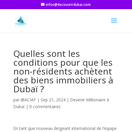
infos@decouvrirdubai.com
Quelles sont les
conditions pour que les
non-résidents achètent
des biens immobiliers à
Dubaï ?
par
@ACIAF
|
Sep 21, 2024
|
Devenir Millionaire à
Dubaï
|
0 commentaires
En tant que nouveau dirigeant international de l’équipe