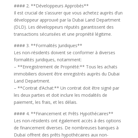
#### 2. **Développeurs Approbés**
Il est crucial de s’assurer que vous achetez auprès d’un
développeur approuvé par la Dubai Land Department
(DLD). Les développeurs réputés garantissent des
transactions sécurisées et une propriété légitime.
#### 3. **Formalités Juridiques**
Les non-résidents doivent se conformer à diverses
formalités juridiques, notamment:
– **Enregistrement de Propriété:** Tous les achats
immobiliers doivent être enregistrés auprès du Dubai
Land Department.
– **Contrat d’Achat:** Un contrat doit être signé par
les deux parties et doit inclure les modalités de
paiement, les frais, et les délais.
#### 4. **Financement et Prêts Hypothécaires**
Les non-résidents ont également accès à des options
de financement diverses. De nombreuses banques à
Dubaï offrent des prêts hypothécaires aux non-