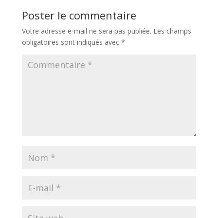
Poster le commentaire
Votre adresse e-mail ne sera pas publiée.
Les champs
obligatoires sont indiqués avec
*