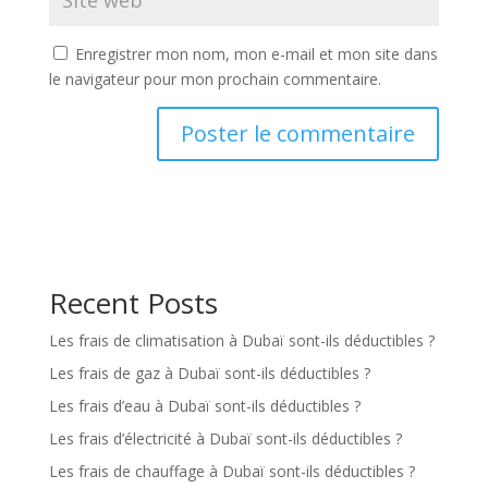
Enregistrer mon nom, mon e-mail et mon site dans
le navigateur pour mon prochain commentaire.
Recent Posts
Les frais de climatisation à Dubaï sont-ils déductibles ?
Les frais de gaz à Dubaï sont-ils déductibles ?
Les frais d’eau à Dubaï sont-ils déductibles ?
Les frais d’électricité à Dubaï sont-ils déductibles ?
Les frais de chauffage à Dubaï sont-ils déductibles ?