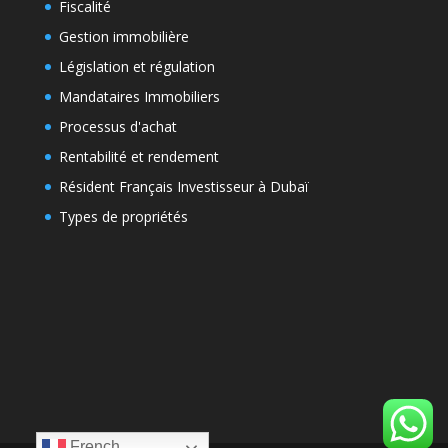
Fiscalité
Gestion immobilière
Législation et régulation
Mandataires Immobiliers
Processus d'achat
Rentabilité et rendement
Résident Français Investisseur à Dubaï
Types de propriétés
French