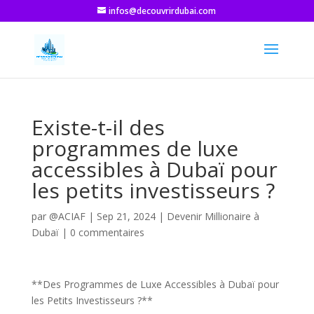
infos@decouvrirdubai.com
Existe-t-il des
programmes de luxe
accessibles à Dubaï pour
les petits investisseurs ?
par
@ACIAF
|
Sep 21, 2024
|
Devenir Millionaire à
Dubaï
|
0 commentaires
**Des Programmes de Luxe Accessibles à Dubaï pour
les Petits Investisseurs ?**