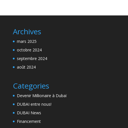
Archives
mars 2025
octobre 2024
septembre 2024
août 2024
Categories
Devenir Millionaire à Dubaï
DUBAI entre nous!
DUBAI News
Financement