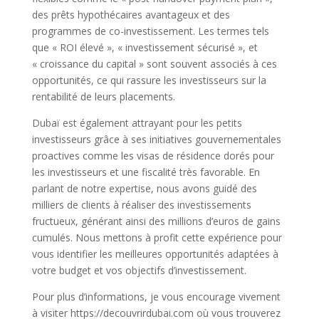
des prêts hypothécaires avantageux et des
programmes de co-investissement. Les termes tels
que « ROI élevé », « investissement sécurisé », et
« croissance du capital » sont souvent associés à ces
opportunités, ce qui rassure les investisseurs sur la
rentabilité de leurs placements.
Dubaï est également attrayant pour les petits
investisseurs grâce à ses initiatives gouvernementales
proactives comme les visas de résidence dorés pour
les investisseurs et une fiscalité très favorable. En
parlant de notre expertise, nous avons guidé des
milliers de clients à réaliser des investissements
fructueux, générant ainsi des millions d’euros de gains
cumulés. Nous mettons à profit cette expérience pour
vous identifier les meilleures opportunités adaptées à
votre budget et vos objectifs d’investissement.
Pour plus d’informations, je vous encourage vivement
à visiter https://decouvrirdubai.com où vous trouverez