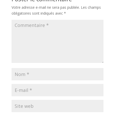
Votre adresse e-mail ne sera pas publiée.
Les champs
obligatoires sont indiqués avec
*