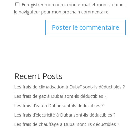
Enregistrer mon nom, mon e-mail et mon site dans
le navigateur pour mon prochain commentaire.
Recent Posts
Les frais de climatisation à Dubaï sont-ils déductibles ?
Les frais de gaz à Dubaï sont-ils déductibles ?
Les frais d’eau à Dubaï sont-ils déductibles ?
Les frais d’électricité à Dubaï sont-ils déductibles ?
Les frais de chauffage à Dubaï sont-ils déductibles ?