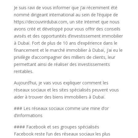
Je suis ravi de vous informer que j’ai récemment été
nommé dirigeant international au sein de l’équipe de
https://decouvrirdubai.com, un site Internet que nous
avons créé et développé pour vous offrir des conseils
avisés et des opportunités d’investissement immobilier
à Dubaï. Fort de plus de 10 ans d’expérience dans le
financement et le marché immobilier à Dubaï, j’ai eu le
privilège d’accompagner des milliers de clients, leur
permettant ainsi de réaliser des investissements
rentables.
Aujourd’hui, je vais vous expliquer comment les
réseaux sociaux et les sites spécialisés peuvent vous
aider à trouver des biens immobiliers à Dubaï.
### Les réseaux sociaux comme une mine d’or
d’informations
#### Facebook et ses groupes spécialisés
Facebook reste l’un des réseaux sociaux les plus