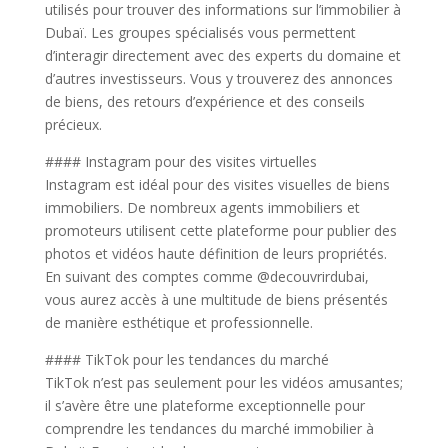
utilisés pour trouver des informations sur l’immobilier à
Dubaï. Les groupes spécialisés vous permettent
d’interagir directement avec des experts du domaine et
d’autres investisseurs. Vous y trouverez des annonces
de biens, des retours d’expérience et des conseils
précieux.
#### Instagram pour des visites virtuelles
Instagram est idéal pour des visites visuelles de biens
immobiliers. De nombreux agents immobiliers et
promoteurs utilisent cette plateforme pour publier des
photos et vidéos haute définition de leurs propriétés.
En suivant des comptes comme @decouvrirdubai,
vous aurez accès à une multitude de biens présentés
de manière esthétique et professionnelle.
#### TikTok pour les tendances du marché
TikTok n’est pas seulement pour les vidéos amusantes;
il s’avère être une plateforme exceptionnelle pour
comprendre les tendances du marché immobilier à