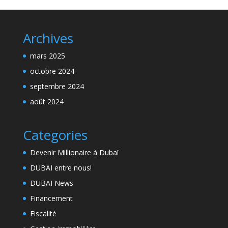
Archives
mars 2025
octobre 2024
septembre 2024
août 2024
Categories
Devenir Millionaire à Dubaï
DUBAI entre nous!
DUBAI News
Financement
Fiscalité