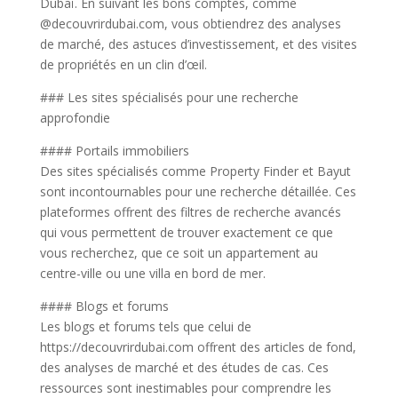
Dubaï. En suivant les bons comptes, comme
@decouvrirdubai.com, vous obtiendrez des analyses
de marché, des astuces d’investissement, et des visites
de propriétés en un clin d’œil.
### Les sites spécialisés pour une recherche
approfondie
#### Portails immobiliers
Des sites spécialisés comme Property Finder et Bayut
sont incontournables pour une recherche détaillée. Ces
plateformes offrent des filtres de recherche avancés
qui vous permettent de trouver exactement ce que
vous recherchez, que ce soit un appartement au
centre-ville ou une villa en bord de mer.
#### Blogs et forums
Les blogs et forums tels que celui de
https://decouvrirdubai.com offrent des articles de fond,
des analyses de marché et des études de cas. Ces
ressources sont inestimables pour comprendre les