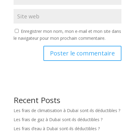
Enregistrer mon nom, mon e-mail et mon site dans
le navigateur pour mon prochain commentaire.
Recent Posts
Les frais de climatisation à Dubaï sont-ils déductibles ?
Les frais de gaz à Dubaï sont-ils déductibles ?
Les frais d’eau à Dubaï sont-ils déductibles ?