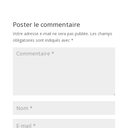
Poster le commentaire
Votre adresse e-mail ne sera pas publiée.
Les champs
obligatoires sont indiqués avec
*