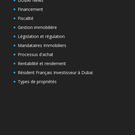
DUBAI News
Financement
Fiscalité
Gestion immobilière
Législation et régulation
Mandataires Immobiliers
Processus d'achat
Rentabilité et rendement
Résident Français Investisseur à Dubaï
Types de propriétés