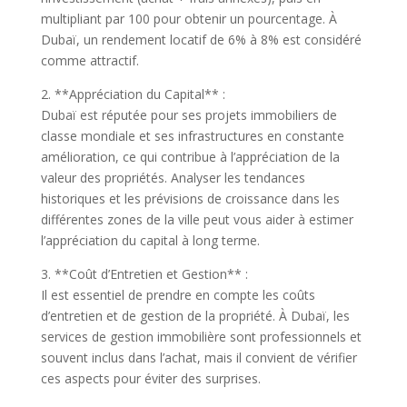
multipliant par 100 pour obtenir un pourcentage. À
Dubaï, un rendement locatif de 6% à 8% est considéré
comme attractif.
2. **Appréciation du Capital** :
Dubaï est réputée pour ses projets immobiliers de
classe mondiale et ses infrastructures en constante
amélioration, ce qui contribue à l’appréciation de la
valeur des propriétés. Analyser les tendances
historiques et les prévisions de croissance dans les
différentes zones de la ville peut vous aider à estimer
l’appréciation du capital à long terme.
3. **Coût d’Entretien et Gestion** :
Il est essentiel de prendre en compte les coûts
d’entretien et de gestion de la propriété. À Dubaï, les
services de gestion immobilière sont professionnels et
souvent inclus dans l’achat, mais il convient de vérifier
ces aspects pour éviter des surprises.