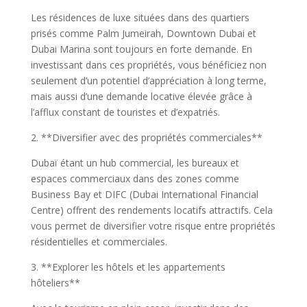
Les résidences de luxe situées dans des quartiers
prisés comme Palm Jumeirah, Downtown Dubai et
Dubai Marina sont toujours en forte demande. En
investissant dans ces propriétés, vous bénéficiez non
seulement d’un potentiel d’appréciation à long terme,
mais aussi d’une demande locative élevée grâce à
l’afflux constant de touristes et d’expatriés.
2. **Diversifier avec des propriétés commerciales**
Dubaï étant un hub commercial, les bureaux et
espaces commerciaux dans des zones comme
Business Bay et DIFC (Dubai International Financial
Centre) offrent des rendements locatifs attractifs. Cela
vous permet de diversifier votre risque entre propriétés
résidentielles et commerciales.
3. **Explorer les hôtels et les appartements
hôteliers**