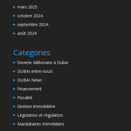
mars 2025
octobre 2024
septembre 2024
août 2024
Categories
Devenir Millionaire à Dubaï
DUBAI entre nous!
DUBAI News
Financement
Fiscalité
Gestion immobilière
Législation et régulation
Mandataires Immobiliers