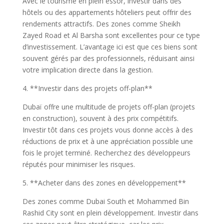
Avec le tourisme en plein essor, investir dans des
hôtels ou des appartements hôteliers peut offrir des
rendements attractifs. Des zones comme Sheikh
Zayed Road et Al Barsha sont excellentes pour ce type
d’investissement. L’avantage ici est que ces biens sont
souvent gérés par des professionnels, réduisant ainsi
votre implication directe dans la gestion.
4. **Investir dans des projets off-plan**
Dubaï offre une multitude de projets off-plan (projets
en construction), souvent à des prix compétitifs.
Investir tôt dans ces projets vous donne accès à des
réductions de prix et à une appréciation possible une
fois le projet terminé. Recherchez des développeurs
réputés pour minimiser les risques.
5. **Acheter dans des zones en développement**
Des zones comme Dubai South et Mohammed Bin
Rashid City sont en plein développement. Investir dans