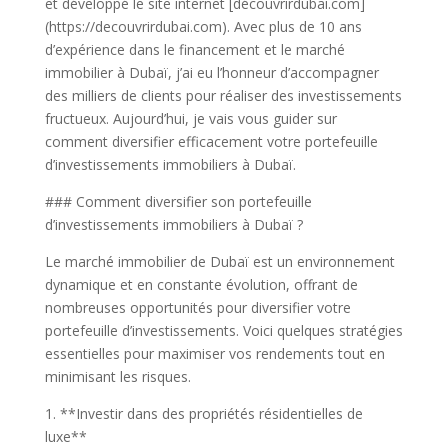
et développé le site internet [découvrirdubai.com]
(https://decouvrirdubai.com). Avec plus de 10 ans
d’expérience dans le financement et le marché
immobilier à Dubaï, j’ai eu l’honneur d’accompagner
des milliers de clients pour réaliser des investissements
fructueux. Aujourd’hui, je vais vous guider sur
comment diversifier efficacement votre portefeuille
d’investissements immobiliers à Dubaï.
### Comment diversifier son portefeuille
d’investissements immobiliers à Dubaï ?
Le marché immobilier de Dubaï est un environnement
dynamique et en constante évolution, offrant de
nombreuses opportunités pour diversifier votre
portefeuille d’investissements. Voici quelques stratégies
essentielles pour maximiser vos rendements tout en
minimisant les risques.
1. **Investir dans des propriétés résidentielles de
luxe**