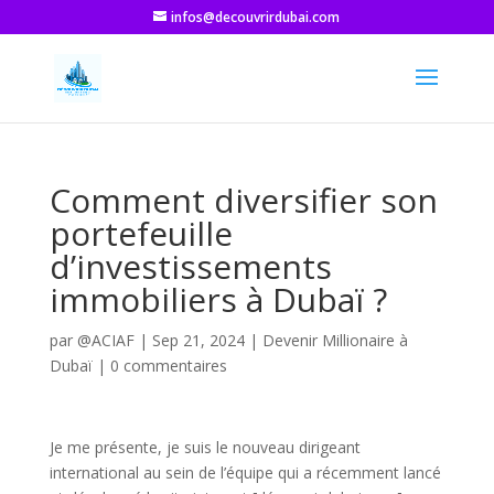
infos@decouvrirdubai.com
Comment diversifier son
portefeuille
d’investissements
immobiliers à Dubaï ?
par
@ACIAF
|
Sep 21, 2024
|
Devenir Millionaire à
Dubaï
|
0 commentaires
Je me présente, je suis le nouveau dirigeant
international au sein de l’équipe qui a récemment lancé