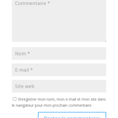
Enregistrer mon nom, mon e-mail et mon site dans
le navigateur pour mon prochain commentaire.