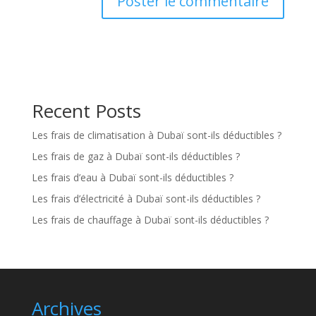
Recent Posts
Les frais de climatisation à Dubaï sont-ils déductibles ?
Les frais de gaz à Dubaï sont-ils déductibles ?
Les frais d’eau à Dubaï sont-ils déductibles ?
Les frais d’électricité à Dubaï sont-ils déductibles ?
Les frais de chauffage à Dubaï sont-ils déductibles ?
Archives