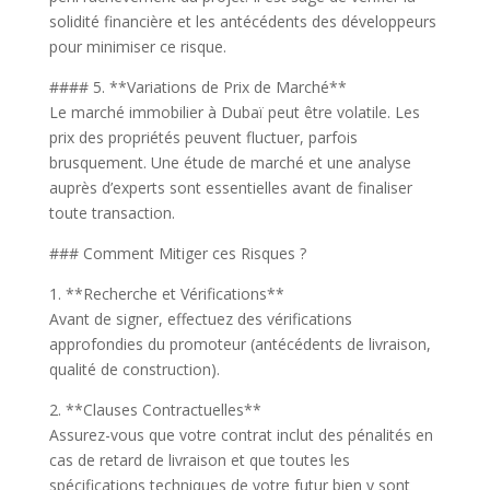
solidité financière et les antécédents des développeurs
pour minimiser ce risque.
#### 5. **Variations de Prix de Marché**
Le marché immobilier à Dubaï peut être volatile. Les
prix des propriétés peuvent fluctuer, parfois
brusquement. Une étude de marché et une analyse
auprès d’experts sont essentielles avant de finaliser
toute transaction.
### Comment Mitiger ces Risques ?
1. **Recherche et Vérifications**
Avant de signer, effectuez des vérifications
approfondies du promoteur (antécédents de livraison,
qualité de construction).
2. **Clauses Contractuelles**
Assurez-vous que votre contrat inclut des pénalités en
cas de retard de livraison et que toutes les
spécifications techniques de votre futur bien y sont