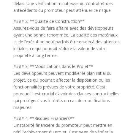
délais. Une vérification minutieuse du contrat et des
antécédents du promoteur peut atténuer ce risque.
#### 2. **Qualité de Construction**
Assurez-vous de faire affaire avec des développeurs
ayant une bonne renommée. La qualité des matériaux
et de l’exécution peut parfois être en-deçà des attentes
initiales, ce qui pourrait réduire la valeur de votre
propriété à long terme.
#### 3. **Modifications dans le Projet**
Les développeurs peuvent modifier le plan initial du
projet, ce qui pourrait affecter la disposition ou les
fonctionnalités prévues de votre propriété. C’est
pourquoi il est crucial d’avoir des clauses contractuelles
qui protègent vos intérêts en cas de modifications
majeures.
#### 4. **Risques Financiers**
L’instabilité financière du promoteur peut mettre en
péril l’achèvement du projet. Il est sage de vérifier la