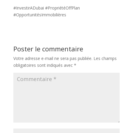
#InvestirADubai #PropriétéOffPlan
#OpportunitésImmobilières
Poster le commentaire
Votre adresse e-mail ne sera pas publiée.
Les champs
obligatoires sont indiqués avec
*