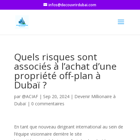
infos@decouvrirdubai.com
Quels risques sont
associés à l’achat d’une
propriété off-plan à
Dubaï ?
par
@ACIAF
|
Sep 20, 2024
|
Devenir Millionaire à
Dubaï
|
0 commentaires
En tant que nouveau dirigeant international au sein de
l’équipe visionnaire derrière le site