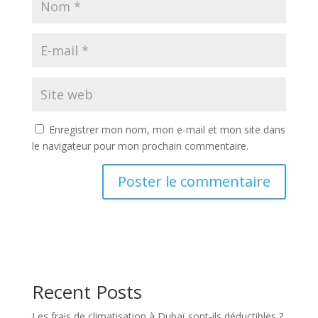
Enregistrer mon nom, mon e-mail et mon site dans
le navigateur pour mon prochain commentaire.
Recent Posts
Les frais de climatisation à Dubaï sont-ils déductibles ?