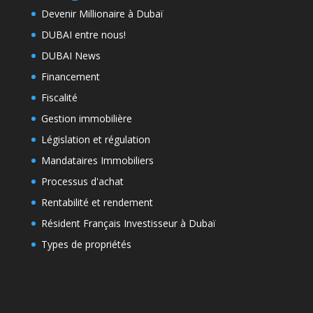
Devenir Millionaire à Dubaï
DUBAI entre nous!
DUBAI News
Financement
Fiscalité
Gestion immobilière
Législation et régulation
Mandataires Immobiliers
Processus d'achat
Rentabilité et rendement
Résident Français Investisseur à Dubaï
Types de propriétés