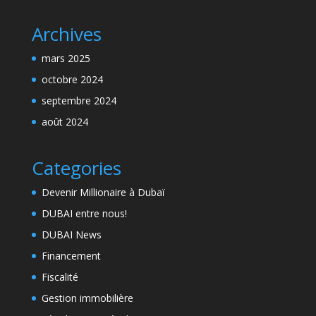
Archives
mars 2025
octobre 2024
septembre 2024
août 2024
Categories
Devenir Millionaire à Dubaï
DUBAI entre nous!
DUBAI News
Financement
Fiscalité
Gestion immobilière