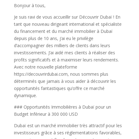
Bonjour à tous,
Je suis ravi de vous accueillir sur Découvrir Dubaï ! En
tant que nouveau dirigeant international et spécialiste
du financement et du marché immobilier à Dubaï
depuis plus de 10 ans, j’ai eu le privilège
d’accompagner des milliers de clients dans leurs
investissements. J’ai aidé mes clients à réaliser des
profits significatifs et à maximiser leurs rendements.
Avec notre nouvelle plateforme
https://decouvrirdubai.com, nous sommes plus
déterminés que jamais à vous aider à découvrir les
opportunités fantastiques qu’offre ce marché
dynamique.
### Opportunités Immobilières à Dubaï pour un
Budget Inférieur à 300 000 USD
Dubaï est un marché immobilier très attractif pour les
investisseurs grâce à ses réglementations favorables,