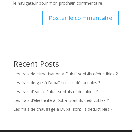
le navigateur pour mon prochain commentaire.
Recent Posts
Les frais de climatisation à Dubaï sont-ils déductibles ?
Les frais de gaz à Dubaï sont-ils déductibles ?
Les frais d’eau à Dubaï sont-ils déductibles ?
Les frais d’électricité à Dubaï sont-ils déductibles ?
Les frais de chauffage à Dubaï sont-ils déductibles ?