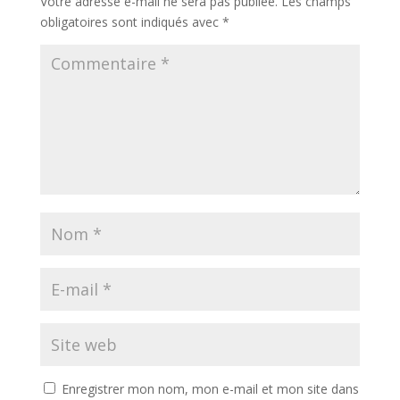
Votre adresse e-mail ne sera pas publiée.
Les champs
obligatoires sont indiqués avec
*
Enregistrer mon nom, mon e-mail et mon site dans