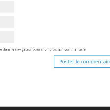
te dans le navigateur pour mon prochain commentaire.