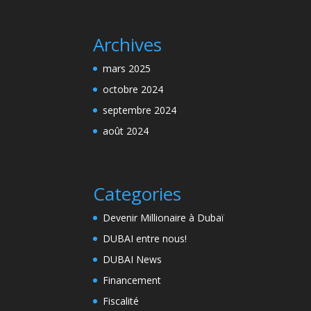
Archives
mars 2025
octobre 2024
septembre 2024
août 2024
Categories
Devenir Millionaire à Dubaï
DUBAI entre nous!
DUBAI News
Financement
Fiscalité