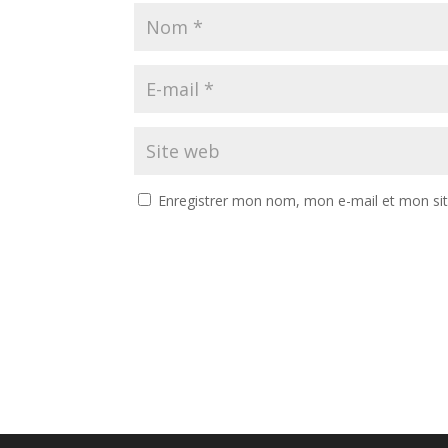
Enregistrer mon nom, mon e-mail et mon si