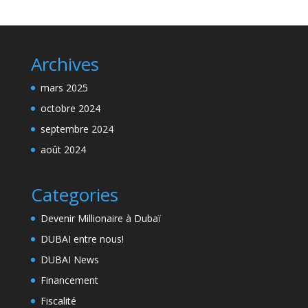
Archives
mars 2025
octobre 2024
septembre 2024
août 2024
Categories
Devenir Millionaire à Dubaï
DUBAI entre nous!
DUBAI News
Financement
Fiscalité