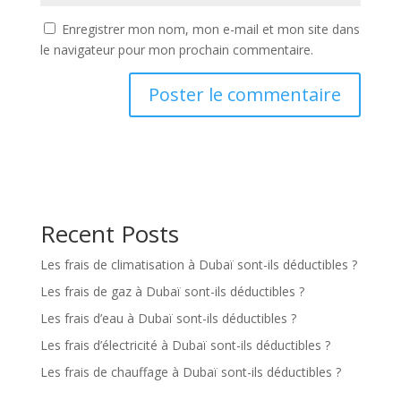
Enregistrer mon nom, mon e-mail et mon site dans
le navigateur pour mon prochain commentaire.
Recent Posts
Les frais de climatisation à Dubaï sont-ils déductibles ?
Les frais de gaz à Dubaï sont-ils déductibles ?
Les frais d’eau à Dubaï sont-ils déductibles ?
Les frais d’électricité à Dubaï sont-ils déductibles ?
Les frais de chauffage à Dubaï sont-ils déductibles ?