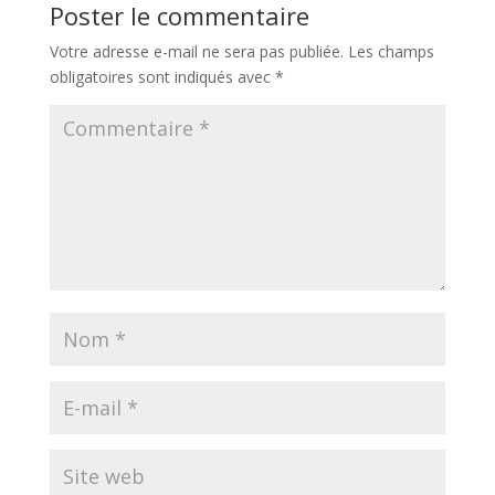
Poster le commentaire
Votre adresse e-mail ne sera pas publiée.
Les champs
obligatoires sont indiqués avec
*