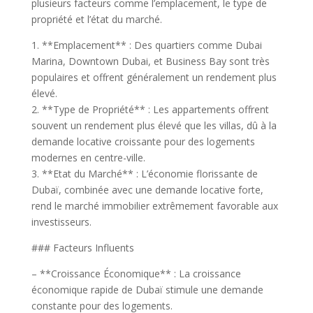
plusieurs facteurs comme l’emplacement, le type de
propriété et l’état du marché.
1. **Emplacement** : Des quartiers comme Dubai
Marina, Downtown Dubai, et Business Bay sont très
populaires et offrent généralement un rendement plus
élevé.
2. **Type de Propriété** : Les appartements offrent
souvent un rendement plus élevé que les villas, dû à la
demande locative croissante pour des logements
modernes en centre-ville.
3. **Etat du Marché** : L’économie florissante de
Dubaï, combinée avec une demande locative forte,
rend le marché immobilier extrêmement favorable aux
investisseurs.
### Facteurs Influents
– **Croissance Économique** : La croissance
économique rapide de Dubaï stimule une demande
constante pour des logements.