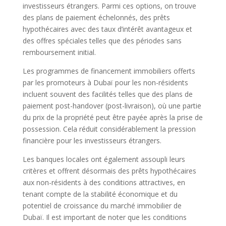
investisseurs étrangers. Parmi ces options, on trouve
des plans de paiement échelonnés, des prêts
hypothécaires avec des taux d’intérêt avantageux et
des offres spéciales telles que des périodes sans
remboursement initial.
Les programmes de financement immobiliers offerts
par les promoteurs à Dubaï pour les non-résidents
incluent souvent des facilités telles que des plans de
paiement post-handover (post-livraison), où une partie
du prix de la propriété peut être payée après la prise de
possession. Cela réduit considérablement la pression
financière pour les investisseurs étrangers.
Les banques locales ont également assoupli leurs
critères et offrent désormais des prêts hypothécaires
aux non-résidents à des conditions attractives, en
tenant compte de la stabilité économique et du
potentiel de croissance du marché immobilier de
Dubaï. Il est important de noter que les conditions