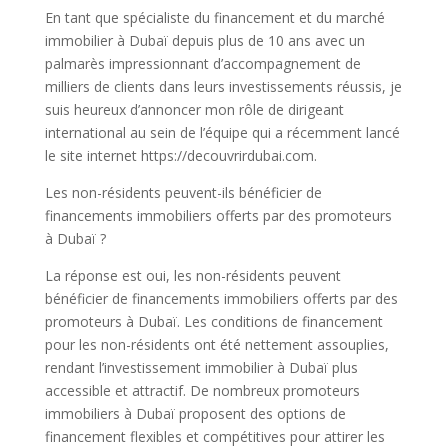
En tant que spécialiste du financement et du marché
immobilier à Dubaï depuis plus de 10 ans avec un
palmarès impressionnant d’accompagnement de
milliers de clients dans leurs investissements réussis, je
suis heureux d’annoncer mon rôle de dirigeant
international au sein de l’équipe qui a récemment lancé
le site internet https://decouvrirdubai.com.
Les non-résidents peuvent-ils bénéficier de
financements immobiliers offerts par des promoteurs
à Dubaï ?
La réponse est oui, les non-résidents peuvent
bénéficier de financements immobiliers offerts par des
promoteurs à Dubaï. Les conditions de financement
pour les non-résidents ont été nettement assouplies,
rendant l’investissement immobilier à Dubaï plus
accessible et attractif. De nombreux promoteurs
immobiliers à Dubaï proposent des options de
financement flexibles et compétitives pour attirer les