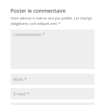
Poster le commentaire
Votre adresse e-mail ne sera pas publiée.
Les champs
obligatoires sont indiqués avec
*