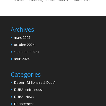
Archives
mars 2025
octobre 2024
septembre 2024
août 2024
Categories
Devenir Millionaire à Dubaï
DUBAI entre nous!
DUBAI News
Financement