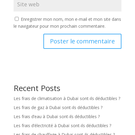
Enregistrer mon nom, mon e-mail et mon site dans
le navigateur pour mon prochain commentaire.
Recent Posts
Les frais de climatisation à Dubaï sont-ils déductibles ?
Les frais de gaz à Dubaï sont-ils déductibles ?
Les frais d’eau à Dubaï sont-ils déductibles ?
Les frais d’électricité à Dubaï sont-ils déductibles ?
Les frais de chauffage à Dubaï sont-ils déductibles ?