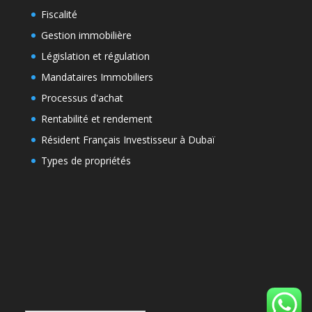
Fiscalité
Gestion immobilière
Législation et régulation
Mandataires Immobiliers
Processus d'achat
Rentabilité et rendement
Résident Français Investisseur à Dubaï
Types de propriétés