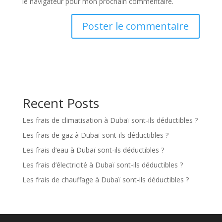
le navigateur pour mon prochain commentaire.
Recent Posts
Les frais de climatisation à Dubaï sont-ils déductibles ?
Les frais de gaz à Dubaï sont-ils déductibles ?
Les frais d’eau à Dubaï sont-ils déductibles ?
Les frais d’électricité à Dubaï sont-ils déductibles ?
Les frais de chauffage à Dubaï sont-ils déductibles ?