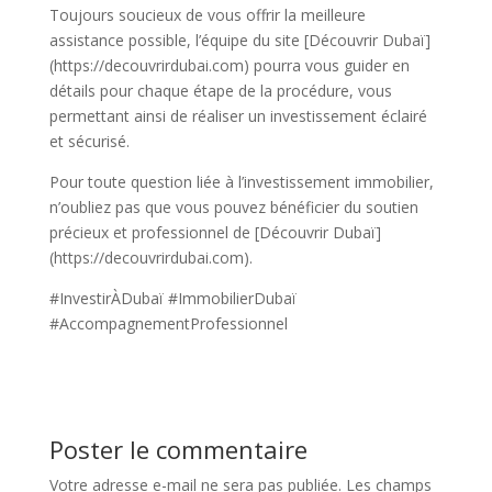
Toujours soucieux de vous offrir la meilleure
assistance possible, l’équipe du site [Découvrir Dubaï]
(https://decouvrirdubai.com) pourra vous guider en
détails pour chaque étape de la procédure, vous
permettant ainsi de réaliser un investissement éclairé
et sécurisé.
Pour toute question liée à l’investissement immobilier,
n’oubliez pas que vous pouvez bénéficier du soutien
précieux et professionnel de [Découvrir Dubaï]
(https://decouvrirdubai.com).
#InvestirÀDubaï #ImmobilierDubaï
#AccompagnementProfessionnel
Poster le commentaire
Votre adresse e-mail ne sera pas publiée.
Les champs