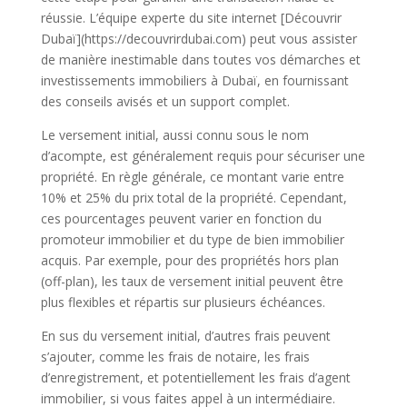
réussie. L’équipe experte du site internet [Découvrir
Dubaï](https://decouvrirdubai.com) peut vous assister
de manière inestimable dans toutes vos démarches et
investissements immobiliers à Dubaï, en fournissant
des conseils avisés et un support complet.
Le versement initial, aussi connu sous le nom
d’acompte, est généralement requis pour sécuriser une
propriété. En règle générale, ce montant varie entre
10% et 25% du prix total de la propriété. Cependant,
ces pourcentages peuvent varier en fonction du
promoteur immobilier et du type de bien immobilier
acquis. Par exemple, pour des propriétés hors plan
(off-plan), les taux de versement initial peuvent être
plus flexibles et répartis sur plusieurs échéances.
En sus du versement initial, d’autres frais peuvent
s’ajouter, comme les frais de notaire, les frais
d’enregistrement, et potentiellement les frais d’agent
immobilier, si vous faites appel à un intermédiaire.