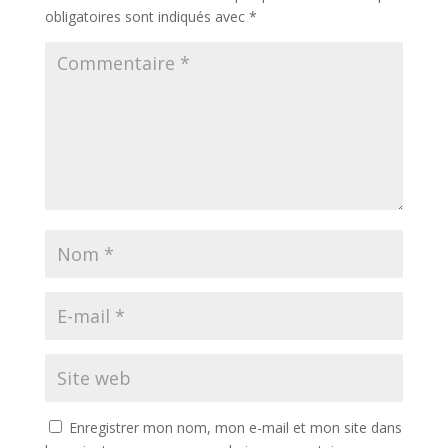
obligatoires sont indiqués avec
*
Enregistrer mon nom, mon e-mail et mon site dans