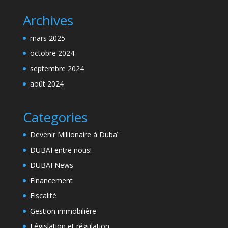
Archives
mars 2025
octobre 2024
septembre 2024
août 2024
Categories
Devenir Millionaire à Dubaï
DUBAI entre nous!
DUBAI News
Financement
Fiscalité
Gestion immobilière
Législation et régulation