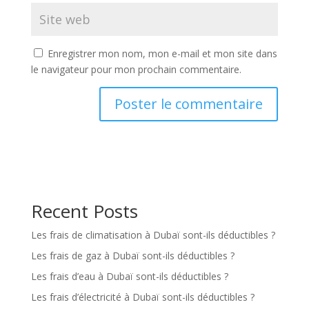
Enregistrer mon nom, mon e-mail et mon site dans
le navigateur pour mon prochain commentaire.
Recent Posts
Les frais de climatisation à Dubaï sont-ils déductibles ?
Les frais de gaz à Dubaï sont-ils déductibles ?
Les frais d’eau à Dubaï sont-ils déductibles ?
Les frais d’électricité à Dubaï sont-ils déductibles ?