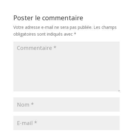
Poster le commentaire
Votre adresse e-mail ne sera pas publiée.
Les champs
obligatoires sont indiqués avec
*