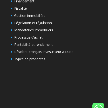
Financement
Fiscalité
Gestion immobilière
Législation et régulation
Mandataires Immobiliers
Processus d'achat
Rentabilité et rendement
Résident Français Investisseur à Dubaï
Types de propriétés