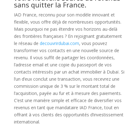
sans quitter la France.
IAD France, reconnu pour son modèle innovant et
flexible, vous offre déjà de nombreuses opportunités.
Mais pourquoi ne pas étendre vos horizons au-delà
des frontières françaises ? En rejoignant gratuitement
le réseau de
decouvrirdubai.com
, vous pouvez
transformer vos contacts en une nouvelle source de
revenu. Il vous suffit de partager les coordonnées,
l’adresse email et une copie du passeport de vos
contacts intéressés par un achat immobilier à Dubaï. Si
l’un d’eux conclut une transaction, vous recevrez une
commission unique de 3 % sur le montant total de
l’acquisition, payée au fur et à mesure des paiements.
C’est une manière simple et efficace de diversifier vos
revenus en tant que mandataire IAD France, tout en
offrant à vos clients des opportunités d’investissement
international.