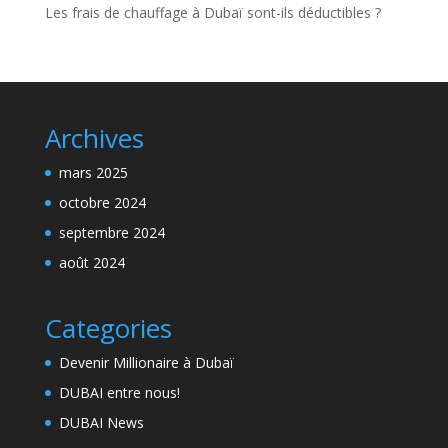
Les frais de chauffage à Dubaï sont-ils déductibles ?
Archives
mars 2025
octobre 2024
septembre 2024
août 2024
Categories
Devenir Millionaire à Dubaï
DUBAI entre nous!
DUBAI News