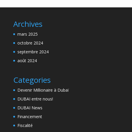
Archives
mars 2025
octobre 2024
septembre 2024
août 2024
Categories
Devenir Millionaire à Dubaï
DUBAI entre nous!
DUBAI News
Financement
Fiscalité