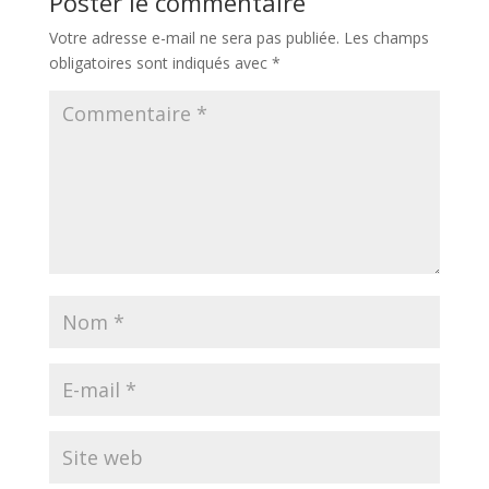
Poster le commentaire
Votre adresse e-mail ne sera pas publiée.
Les champs
obligatoires sont indiqués avec
*