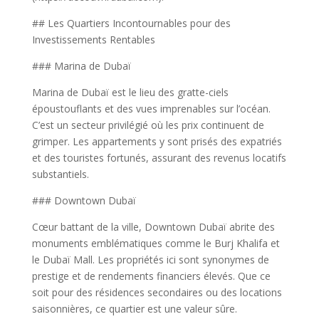
## Les Quartiers Incontournables pour des
Investissements Rentables
### Marina de Dubaï
Marina de Dubaï est le lieu des gratte-ciels
époustouflants et des vues imprenables sur l’océan.
C’est un secteur privilégié où les prix continuent de
grimper. Les appartements y sont prisés des expatriés
et des touristes fortunés, assurant des revenus locatifs
substantiels.
### Downtown Dubaï
Cœur battant de la ville, Downtown Dubaï abrite des
monuments emblématiques comme le Burj Khalifa et
le Dubaï Mall. Les propriétés ici sont synonymes de
prestige et de rendements financiers élevés. Que ce
soit pour des résidences secondaires ou des locations
saisonnières, ce quartier est une valeur sûre.