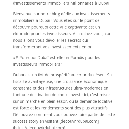
d’Investissements Immobiliers Millionnaires à Dubaï
Bienvenue sur notre blog dédié aux investissements
immobiliers à Dubaï ! Vous êtes sur le point de
découvrir pourquoi cette ville captivante est un
eldorado pour les investisseurs. Accrochez-vous, car
nous allons vous dévoiler les secrets qui
transformeront vos investissements en or.
## Pourquoi Dubaï est-elle un Paradis pour les
Investisseurs Immobiliers?
Dubaï est un îlot de prospérité au cœur du désert. Sa
fiscalité avantageuse, une croissance économique
constante et des infrastructures ultra-modernes en
font une destination de choix. Investir ici, c’est miser
sur un marché en plein essor, où la demande locative
est forte et les rendements sont des plus attractifs.
Découvrez comment vous pouvez faire partie de cette
success story en visitant [decouvrirdubai.com]
(https://decouvrirdubai.com).