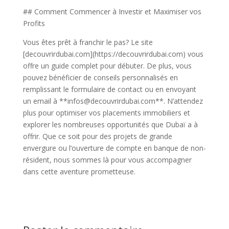
## Comment Commencer à Investir et Maximiser vos
Profits
Vous êtes prêt à franchir le pas? Le site
[decouvrirdubai.com](https://decouvrirdubai.com) vous
offre un guide complet pour débuter. De plus, vous
pouvez bénéficier de conseils personnalisés en
remplissant le formulaire de contact ou en envoyant
un email à **infos@decouvrirdubai.com**. N’attendez
plus pour optimiser vos placements immobiliers et
explorer les nombreuses opportunités que Dubaï a à
offrir. Que ce soit pour des projets de grande
envergure ou l’ouverture de compte en banque de non-
résident, nous sommes là pour vous accompagner
dans cette aventure prometteuse.