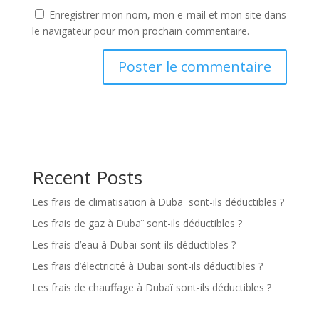
Enregistrer mon nom, mon e-mail et mon site dans
le navigateur pour mon prochain commentaire.
Recent Posts
Les frais de climatisation à Dubaï sont-ils déductibles ?
Les frais de gaz à Dubaï sont-ils déductibles ?
Les frais d’eau à Dubaï sont-ils déductibles ?
Les frais d’électricité à Dubaï sont-ils déductibles ?
Les frais de chauffage à Dubaï sont-ils déductibles ?