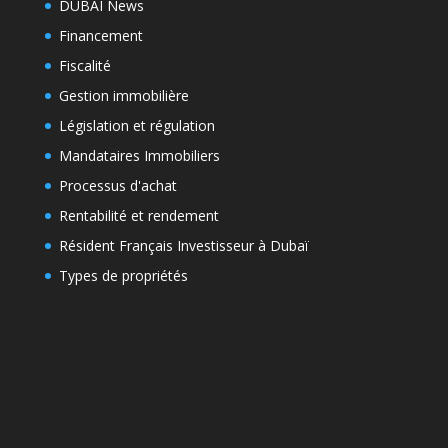
DUBAI News
Financement
Fiscalité
Gestion immobilière
Législation et régulation
Mandataires Immobiliers
Processus d'achat
Rentabilité et rendement
Résident Français Investisseur à Dubaï
Types de propriétés