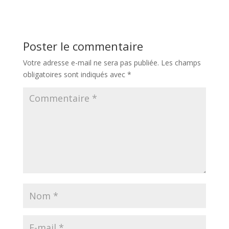
Poster le commentaire
Votre adresse e-mail ne sera pas publiée.
Les champs
obligatoires sont indiqués avec
*