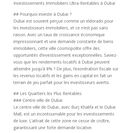
Investissements Immobiliers Ultra-Rentables à Dubaï
## Pourquoi investir à Dubaï ?
Dubaï est souvent perçue comme un eldorado pour
les investisseurs immobiliers, et ce n’est pas sans
raison. Avec un taux de croissance économique
impressionnant et une demande constante de biens
immobiliers, cette ville cosmopolite offre des
opportunités d’investissement exceptionnelles. Saviez-
vous que les rendements locatifs à Dubaï peuvent
atteindre jusqu’à 8% ? De plus, l’exonération fiscale sur
les revenus locatifs et les gains en capital en fait un
terrain de jeu parfait pour les investisseurs avertis.
## Les Quartiers les Plus Rentables
### Centre-ville de Dubaï
Le centre-ville de Dubaï, avec Burj Khalifa et le Dubai
Mall, est un incontournable pour les investissements
de luxe. L’attrait de cette zone ne cesse de croître,
garantissant une forte demande locative.