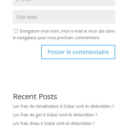
Enregistrer mon nom, mon e-mail et mon site dans
le navigateur pour mon prochain commentaire.
Recent Posts
Les frais de climatisation à Dubaï sont-ils déductibles ?
Les frais de gaz à Dubaï sont-ils déductibles ?
Les frais d’eau à Dubaï sont-ils déductibles ?