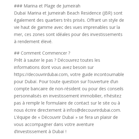
### Marina et Plage de Jumeirah
Dubaï Marina et Jumeirah Beach Residence (JBR) sont
également des quartiers très prisés. Offrant un style de
vie haut de gamme avec des vues imprenables sur la
mer, ces zones sont idéales pour des investissements
à rendement élevé.
## Comment Commencer ?
Prêt à sauter le pas ? Découvrez toutes les
informations dont vous avez besoin sur
https://decouvrirdubai.com, votre guide incontournable
pour Dubaï. Pour toute question sur l’ouverture d’un
compte bancaire de non-résident ou pour des conseils
personnalisés en investissement immobilier, n’hésitez
pas à remplir le formulaire de contact sur le site ou à
nous écrire directement à infos@decouvrirdubai.com.
L’équipe de « Découvrir Dubaï » se fera un plaisir de
vous accompagner dans votre aventure
d’investissement à Dubaï !