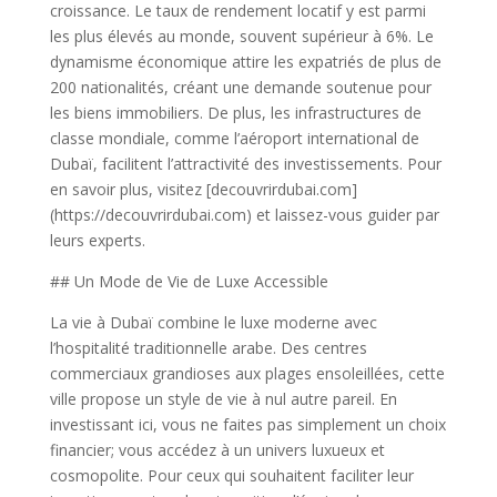
croissance. Le taux de rendement locatif y est parmi
les plus élevés au monde, souvent supérieur à 6%. Le
dynamisme économique attire les expatriés de plus de
200 nationalités, créant une demande soutenue pour
les biens immobiliers. De plus, les infrastructures de
classe mondiale, comme l’aéroport international de
Dubaï, facilitent l’attractivité des investissements. Pour
en savoir plus, visitez [decouvrirdubai.com]
(https://decouvrirdubai.com) et laissez-vous guider par
leurs experts.
## Un Mode de Vie de Luxe Accessible
La vie à Dubaï combine le luxe moderne avec
l’hospitalité traditionnelle arabe. Des centres
commerciaux grandioses aux plages ensoleillées, cette
ville propose un style de vie à nul autre pareil. En
investissant ici, vous ne faites pas simplement un choix
financier; vous accédez à un univers luxueux et
cosmopolite. Pour ceux qui souhaitent faciliter leur