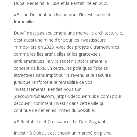
Dubaï Redéfinit le Luxe et la Rentabilité en 2023!
## Une Destination Unique pour l’Investissement
Immobilier
Dubaï n’est pas seulement une merveille architecturale,
c’est aussi une mine d’or pour les investisseurs
immobiliers en 2023. Avec des projets ultramodernes
comme les îles artificielles et les gratte-ciels
emblématiques, la ville redéfinit littéralement le
concept de luxe. En outre, les politiques fiscales
attractives sans impôt sur le revenu et la sécurité
juridique renforcent la rentabilité de vos
investissements. Rendez-vous sur
[decouvrirdubai.com](https://decouvrirdubai.com) pour
découvrir comment investir dans cette ville qui
continue de défier les limites du possible.
## Rentabilité et Croissance : Le Duo Gagnant
Investir à Dubaï, c’est choisir un marché en pleine