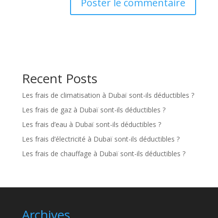
Recent Posts
Les frais de climatisation à Dubaï sont-ils déductibles ?
Les frais de gaz à Dubaï sont-ils déductibles ?
Les frais d’eau à Dubaï sont-ils déductibles ?
Les frais d’électricité à Dubaï sont-ils déductibles ?
Les frais de chauffage à Dubaï sont-ils déductibles ?
Archives