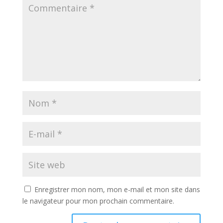
Enregistrer mon nom, mon e-mail et mon site dans
le navigateur pour mon prochain commentaire.