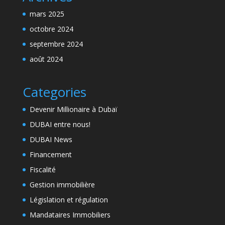
mars 2025
octobre 2024
septembre 2024
août 2024
Categories
Devenir Millionaire à Dubaï
DUBAI entre nous!
DUBAI News
Financement
Fiscalité
Gestion immobilière
Législation et régulation
Mandataires Immobiliers