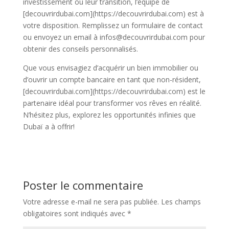
investissement ou leur transition, l’équipe de
[decouvrirdubai.com](https://decouvrirdubai.com) est à
votre disposition. Remplissez un formulaire de contact
ou envoyez un email à infos@decouvrirdubai.com pour
obtenir des conseils personnalisés.
Que vous envisagiez d’acquérir un bien immobilier ou
d’ouvrir un compte bancaire en tant que non-résident,
[decouvrirdubai.com](https://decouvrirdubai.com) est le
partenaire idéal pour transformer vos rêves en réalité.
N’hésitez plus, explorez les opportunités infinies que
Dubaï a à offrir!
Poster le commentaire
Votre adresse e-mail ne sera pas publiée.
Les champs
obligatoires sont indiqués avec
*