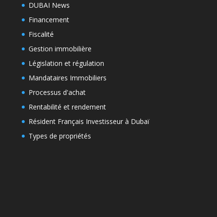
DUBAI News
Financement
Fiscalité
Gestion immobilière
Législation et régulation
Mandataires Immobiliers
Processus d'achat
Rentabilité et rendement
Résident Français Investisseur à Dubaï
Types de propriétés