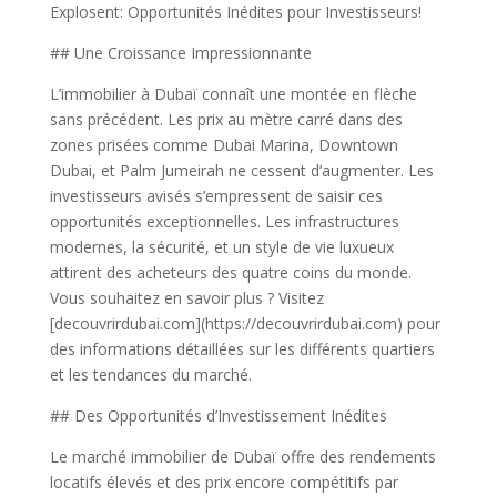
Explosent: Opportunités Inédites pour Investisseurs!
## Une Croissance Impressionnante
L’immobilier à Dubaï connaît une montée en flèche
sans précédent. Les prix au mètre carré dans des
zones prisées comme Dubai Marina, Downtown
Dubai, et Palm Jumeirah ne cessent d’augmenter. Les
investisseurs avisés s’empressent de saisir ces
opportunités exceptionnelles. Les infrastructures
modernes, la sécurité, et un style de vie luxueux
attirent des acheteurs des quatre coins du monde.
Vous souhaitez en savoir plus ? Visitez
[decouvrirdubai.com](https://decouvrirdubai.com) pour
des informations détaillées sur les différents quartiers
et les tendances du marché.
## Des Opportunités d’Investissement Inédites
Le marché immobilier de Dubaï offre des rendements
locatifs élevés et des prix encore compétitifs par