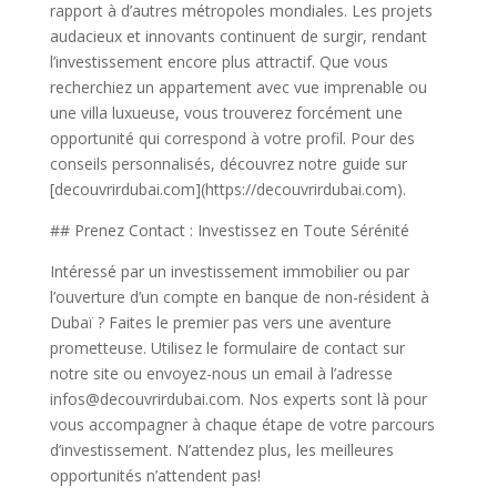
rapport à d’autres métropoles mondiales. Les projets
audacieux et innovants continuent de surgir, rendant
l’investissement encore plus attractif. Que vous
recherchiez un appartement avec vue imprenable ou
une villa luxueuse, vous trouverez forcément une
opportunité qui correspond à votre profil. Pour des
conseils personnalisés, découvrez notre guide sur
[decouvrirdubai.com](https://decouvrirdubai.com).
## Prenez Contact : Investissez en Toute Sérénité
Intéressé par un investissement immobilier ou par
l’ouverture d’un compte en banque de non-résident à
Dubaï ? Faites le premier pas vers une aventure
prometteuse. Utilisez le formulaire de contact sur
notre site ou envoyez-nous un email à l’adresse
infos@decouvrirdubai.com. Nos experts sont là pour
vous accompagner à chaque étape de votre parcours
d’investissement. N’attendez plus, les meilleures
opportunités n’attendent pas!