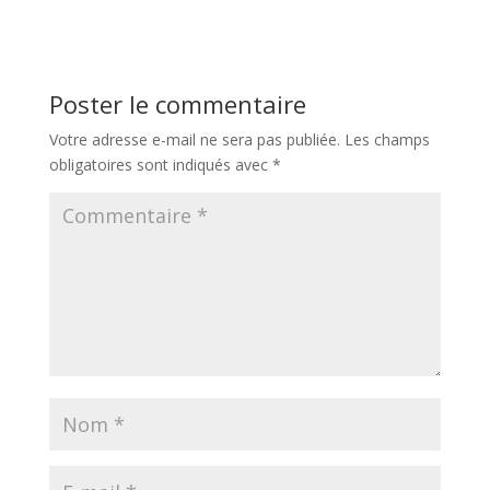
Poster le commentaire
Votre adresse e-mail ne sera pas publiée.
Les champs
obligatoires sont indiqués avec
*