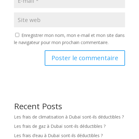
Enregistrer mon nom, mon e-mail et mon site dans
le navigateur pour mon prochain commentaire.
Recent Posts
Les frais de climatisation à Dubaï sont-ils déductibles ?
Les frais de gaz à Dubaï sont-ils déductibles ?
Les frais d’eau à Dubaï sont-ils déductibles ?