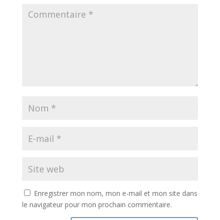
Enregistrer mon nom, mon e-mail et mon site dans
le navigateur pour mon prochain commentaire.