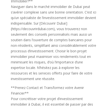
Immobilier?**
Naviguer dans le marché immobilier de Dubaï peut
s’avérer complexe sans une bonne orientation. C’est ici
qu’un spécialiste de l’investissement immobilier devient
indispensable. Sur [Découvrir Dubaï]
(https://decouvrirdubai.com), vous trouverez non
seulement des conseils personnalisés mais aussi un
soutien dans l’ouverture de comptes bancaires pour
non-résidents, simplifiant ainsi considérablement votre
processus d’investissement. Choisir le bon projet
immobilier peut maximiser vos rendements tout en
minimisant les risques, d’où l’importance d’une
expertise locale. N’hésitez pas à explorer les
ressources et les services offerts pour faire de votre
investissement une réussite.
**Prenez Contact et Transformez votre Avenir
Financier**
Pour concrétiser votre projet d’investissement
immobilier à Dubaï, il est essentiel de passer par des