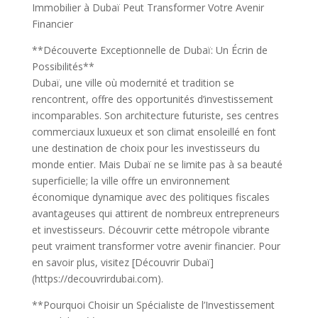
Immobilier à Dubaï Peut Transformer Votre Avenir
Financier
**Découverte Exceptionnelle de Dubaï: Un Écrin de
Possibilités**
Dubaï, une ville où modernité et tradition se
rencontrent, offre des opportunités d’investissement
incomparables. Son architecture futuriste, ses centres
commerciaux luxueux et son climat ensoleillé en font
une destination de choix pour les investisseurs du
monde entier. Mais Dubaï ne se limite pas à sa beauté
superficielle; la ville offre un environnement
économique dynamique avec des politiques fiscales
avantageuses qui attirent de nombreux entrepreneurs
et investisseurs. Découvrir cette métropole vibrante
peut vraiment transformer votre avenir financier. Pour
en savoir plus, visitez [Découvrir Dubaï]
(https://decouvrirdubai.com).
**Pourquoi Choisir un Spécialiste de l’Investissement