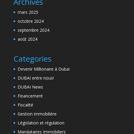
Archives
mars 2025
octobre 2024
septembre 2024
août 2024
Categories
Devenir Millionaire à Dubaï
DUBAI entre nous!
DUBAI News
Financement
Fiscalité
Gestion immobilière
Législation et régulation
Mandataires Immobiliers