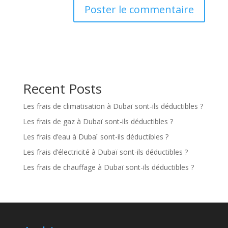
Recent Posts
Les frais de climatisation à Dubaï sont-ils déductibles ?
Les frais de gaz à Dubaï sont-ils déductibles ?
Les frais d’eau à Dubaï sont-ils déductibles ?
Les frais d’électricité à Dubaï sont-ils déductibles ?
Les frais de chauffage à Dubaï sont-ils déductibles ?