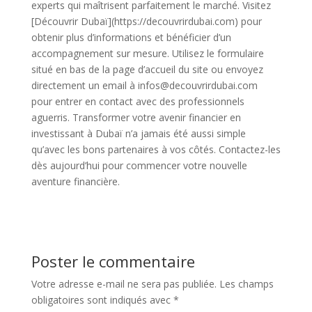
experts qui maîtrisent parfaitement le marché. Visitez
[Découvrir Dubaï](https://decouvrirdubai.com) pour
obtenir plus d’informations et bénéficier d’un
accompagnement sur mesure. Utilisez le formulaire
situé en bas de la page d’accueil du site ou envoyez
directement un email à infos@decouvrirdubai.com
pour entrer en contact avec des professionnels
aguerris. Transformer votre avenir financier en
investissant à Dubaï n’a jamais été aussi simple
qu’avec les bons partenaires à vos côtés. Contactez-les
dès aujourd’hui pour commencer votre nouvelle
aventure financière.
Poster le commentaire
Votre adresse e-mail ne sera pas publiée.
Les champs
obligatoires sont indiqués avec
*