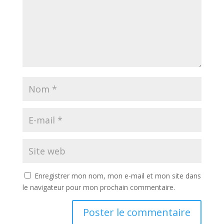
Enregistrer mon nom, mon e-mail et mon site dans
le navigateur pour mon prochain commentaire.