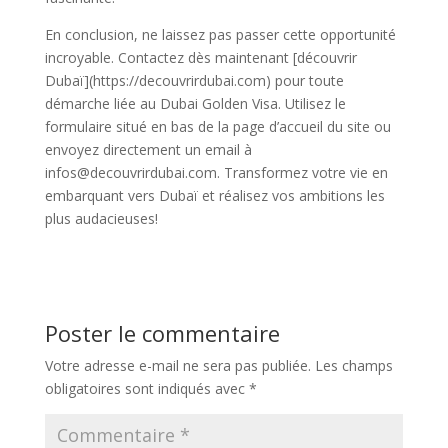
En conclusion, ne laissez pas passer cette opportunité
incroyable. Contactez dès maintenant [découvrir
Dubaï](https://decouvrirdubai.com) pour toute
démarche liée au Dubai Golden Visa. Utilisez le
formulaire situé en bas de la page d’accueil du site ou
envoyez directement un email à
infos@decouvrirdubai.com. Transformez votre vie en
embarquant vers Dubaï et réalisez vos ambitions les
plus audacieuses!
Poster le commentaire
Votre adresse e-mail ne sera pas publiée.
Les champs
obligatoires sont indiqués avec
*