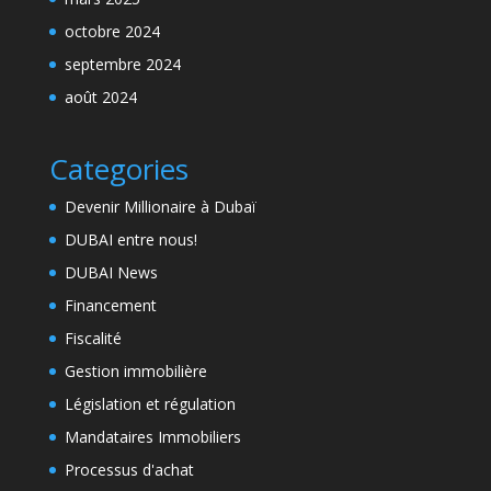
octobre 2024
septembre 2024
août 2024
Categories
Devenir Millionaire à Dubaï
DUBAI entre nous!
DUBAI News
Financement
Fiscalité
Gestion immobilière
Législation et régulation
Mandataires Immobiliers
Processus d'achat