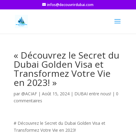
infos@decouvrirdubai.com
« Découvrez le Secret du
Dubai Golden Visa et
Transformez Votre Vie
en 2023! »
par
@ACIAF
|
Août 15, 2024
|
DUBAI entre nous!
|
0
commentaires
# Découvrez le Secret du Dubai Golden Visa et
Transformez Votre Vie en 2023!