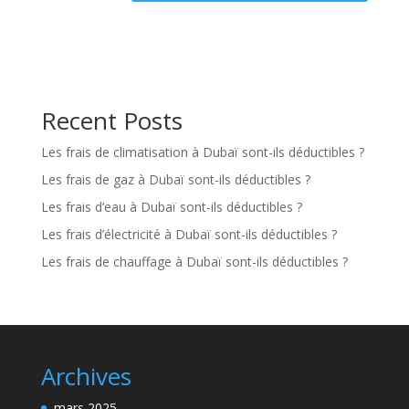
Recent Posts
Les frais de climatisation à Dubaï sont-ils déductibles ?
Les frais de gaz à Dubaï sont-ils déductibles ?
Les frais d’eau à Dubaï sont-ils déductibles ?
Les frais d’électricité à Dubaï sont-ils déductibles ?
Les frais de chauffage à Dubaï sont-ils déductibles ?
Archives
mars 2025