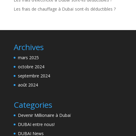
Les frais de chauffage à Dubaï sont-ils déductibles ?
Archives
mars 2025
octobre 2024
septembre 2024
août 2024
Categories
Devenir Millionaire à Dubaï
DUBAI entre nous!
DUBAI News