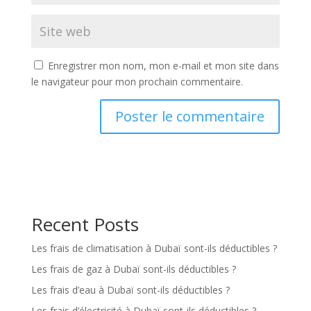
Enregistrer mon nom, mon e-mail et mon site dans
le navigateur pour mon prochain commentaire.
Recent Posts
Les frais de climatisation à Dubaï sont-ils déductibles ?
Les frais de gaz à Dubaï sont-ils déductibles ?
Les frais d’eau à Dubaï sont-ils déductibles ?
Les frais d’électricité à Dubaï sont-ils déductibles ?