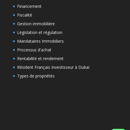
Financement
Fiscalité
Gestion immobilière
Législation et régulation
Mandataires Immobiliers
Processus d'achat
Rentabilité et rendement
Résident Français Investisseur à Dubaï
Types de propriétés