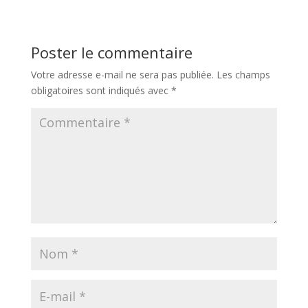
Poster le commentaire
Votre adresse e-mail ne sera pas publiée.
Les champs
obligatoires sont indiqués avec
*