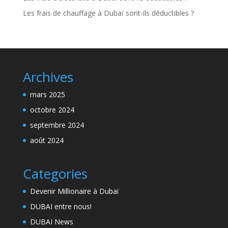
Les frais de chauffage à Dubaï sont-ils déductibles ?
Archives
mars 2025
octobre 2024
septembre 2024
août 2024
Categories
Devenir Millionaire à Dubaï
DUBAI entre nous!
DUBAI News