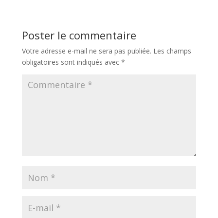
Poster le commentaire
Votre adresse e-mail ne sera pas publiée.
Les champs
obligatoires sont indiqués avec
*