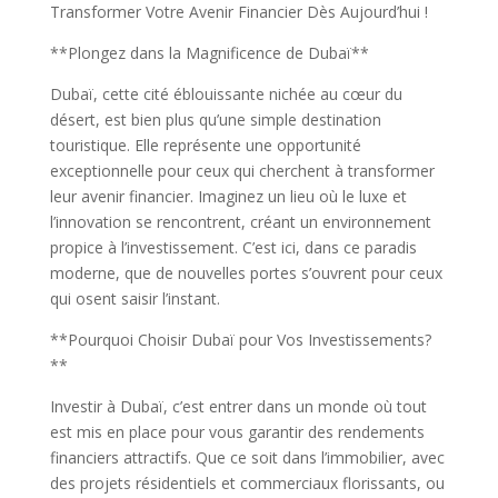
Transformer Votre Avenir Financier Dès Aujourd’hui !
**Plongez dans la Magnificence de Dubaï**
Dubaï, cette cité éblouissante nichée au cœur du
désert, est bien plus qu’une simple destination
touristique. Elle représente une opportunité
exceptionnelle pour ceux qui cherchent à transformer
leur avenir financier. Imaginez un lieu où le luxe et
l’innovation se rencontrent, créant un environnement
propice à l’investissement. C’est ici, dans ce paradis
moderne, que de nouvelles portes s’ouvrent pour ceux
qui osent saisir l’instant.
**Pourquoi Choisir Dubaï pour Vos Investissements?
**
Investir à Dubaï, c’est entrer dans un monde où tout
est mis en place pour vous garantir des rendements
financiers attractifs. Que ce soit dans l’immobilier, avec
des projets résidentiels et commerciaux florissants, ou