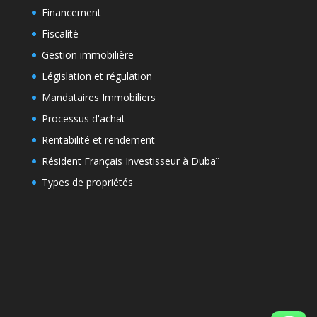
Financement
Fiscalité
Gestion immobilière
Législation et régulation
Mandataires Immobiliers
Processus d'achat
Rentabilité et rendement
Résident Français Investisseur à Dubaï
Types de propriétés