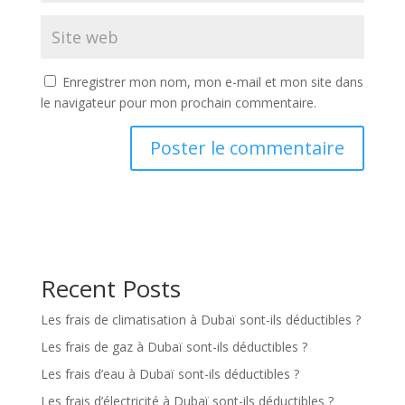
Enregistrer mon nom, mon e-mail et mon site dans
le navigateur pour mon prochain commentaire.
Recent Posts
Les frais de climatisation à Dubaï sont-ils déductibles ?
Les frais de gaz à Dubaï sont-ils déductibles ?
Les frais d’eau à Dubaï sont-ils déductibles ?
Les frais d’électricité à Dubaï sont-ils déductibles ?