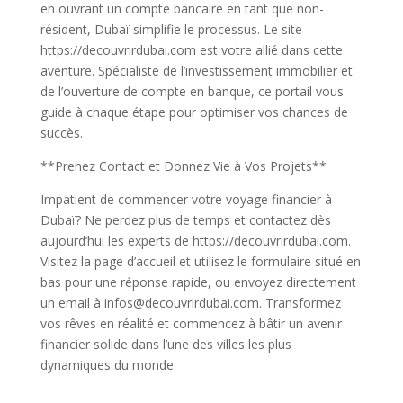
en ouvrant un compte bancaire en tant que non-
résident, Dubaï simplifie le processus. Le site
https://decouvrirdubai.com est votre allié dans cette
aventure. Spécialiste de l’investissement immobilier et
de l’ouverture de compte en banque, ce portail vous
guide à chaque étape pour optimiser vos chances de
succès.
**Prenez Contact et Donnez Vie à Vos Projets**
Impatient de commencer votre voyage financier à
Dubaï? Ne perdez plus de temps et contactez dès
aujourd’hui les experts de https://decouvrirdubai.com.
Visitez la page d’accueil et utilisez le formulaire situé en
bas pour une réponse rapide, ou envoyez directement
un email à infos@decouvrirdubai.com. Transformez
vos rêves en réalité et commencez à bâtir un avenir
financier solide dans l’une des villes les plus
dynamiques du monde.